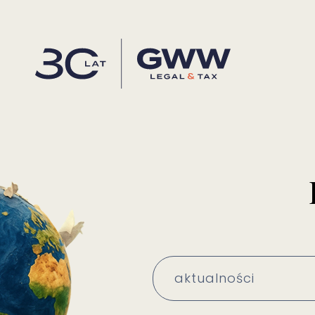
aktualności