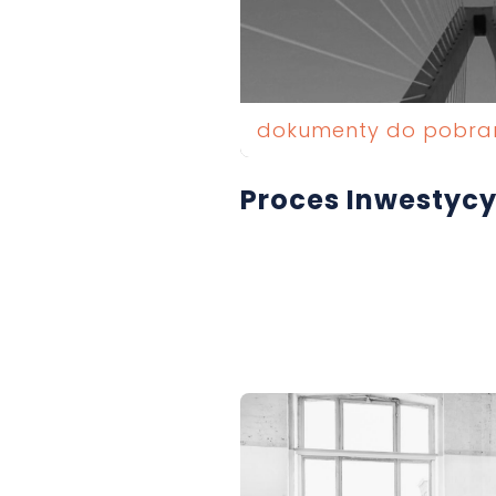
dokumenty do pobra
Proces Inwestycy