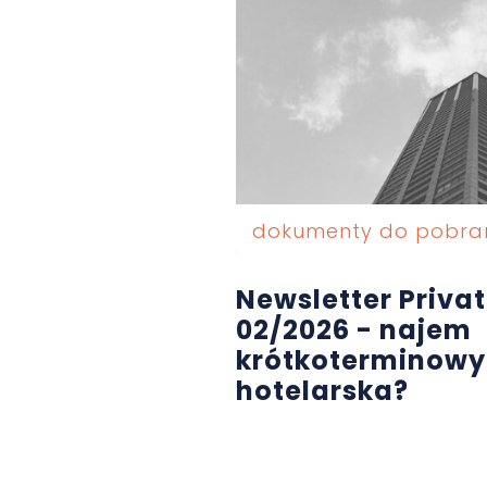
dokumenty do pobra
Newsletter Privat
02/2026 - najem
krótkoterminowy
hotelarska?