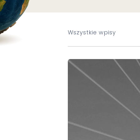
Wszystkie wpisy