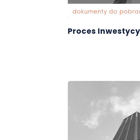
dokumenty do pobra
Proces Inwestycy