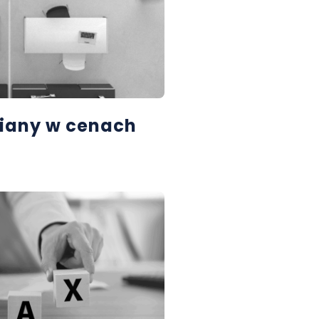
iany w cenach