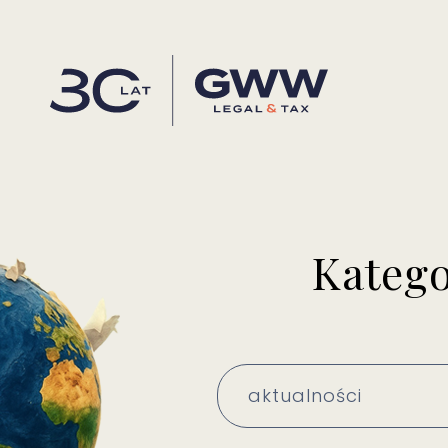
Katego
aktualności