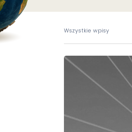
Wszystkie wpisy