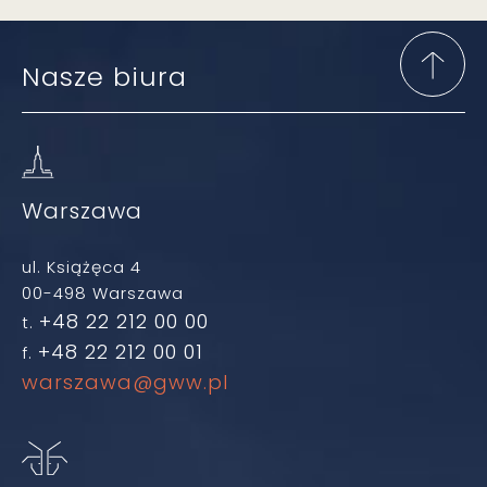
Nasze biura
Warszawa
ul. Książęca 4
00-498 Warszawa
+48 22 212 00 00
t.
+48 22 212 00 01
f.
warszawa@gww.pl