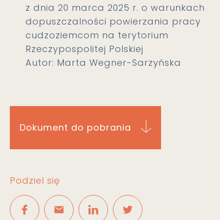
z dnia 20 marca 2025 r. o warunkach
dopuszczalności powierzania pracy
cudzoziemcom na terytorium
Rzeczypospolitej Polskiej
Autor: Marta Wegner-Sarzyńska
Dokument do pobrania
Podziel się