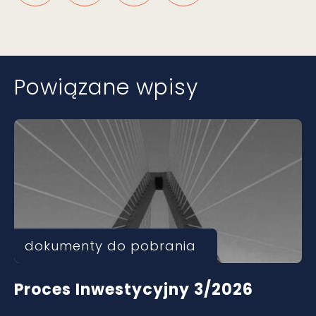
Powiązane wpisy
dokumenty do pobrania
Proces Inwestycyjny 3/2026