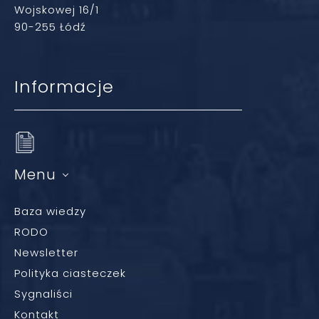
Wojskowej 16/1
90-255 Łódź
Informacje
Menu
Baza wiedzy
RODO
Newsletter
Polityka ciasteczek
Sygnaliści
Kontakt