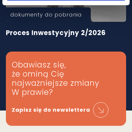
dokumenty do pobrania
Proces Inwestycyjny 2/2026
Obawiasz się,
że ominą Cię
najważniejsze zmiany
W prawie?
Zapisz się do newslettera