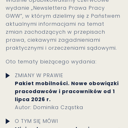
wydanie „Newslettera Prawa Pracy
GWW”, w którym dzielimy się z Państwem
aktualnymi informacjami na temat
zmian zachodzących w przepisach
prawa, ciekawymi zagadnieniami
praktycznymi i orzeczeniami sądowymi.
Oto tematy bieżącego wydania:
ZMIANY W PRAWIE
Pakiet mobilności. Nowe obowiązki
pracodawców i pracowników od 1
lipca 2026 r.
Autor: Dominika Cząstka
O TYM SIĘ MÓWI