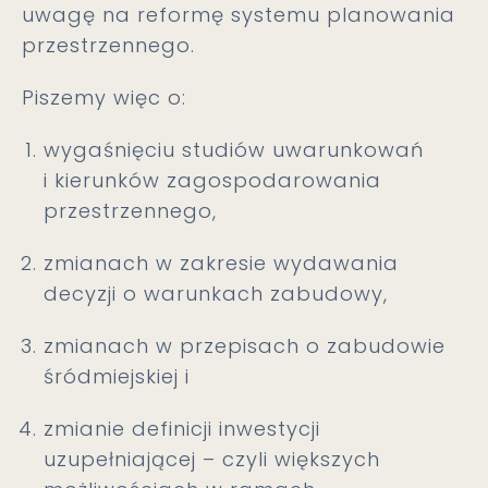
uwagę na reformę systemu planowania
przestrzennego.
Piszemy więc o:
wygaśnięciu studiów uwarunkowań
i kierunków zagospodarowania
przestrzennego,
zmianach w zakresie wydawania
decyzji o warunkach zabudowy,
zmianach w przepisach o zabudowie
śródmiejskiej i
zmianie definicji inwestycji
uzupełniającej – czyli większych