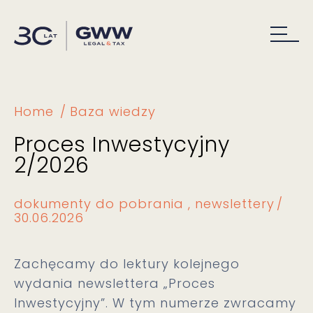
Home
Baza wiedzy
Proces Inwestycyjny
2/2026
dokumenty do pobrania
newslettery
30.06.2026
Zachęcamy do lektury kolejnego
wydania newslettera „Proces
Inwestycyjny”. W tym numerze zwracamy