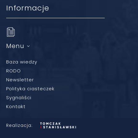
Informacje
Menu
Baza wiedzy
RODO
Newsletter
Polityka ciasteczek
Sygnaliści
Kontakt
Realizacja: