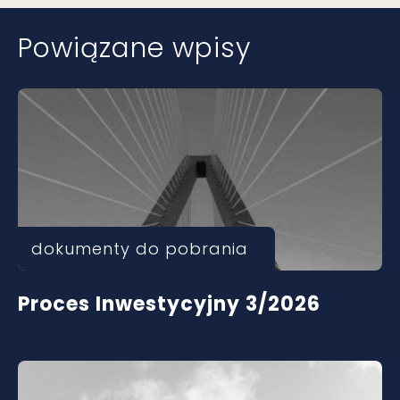
Powiązane wpisy
dokumenty do pobrania
Proces Inwestycyjny 3/2026