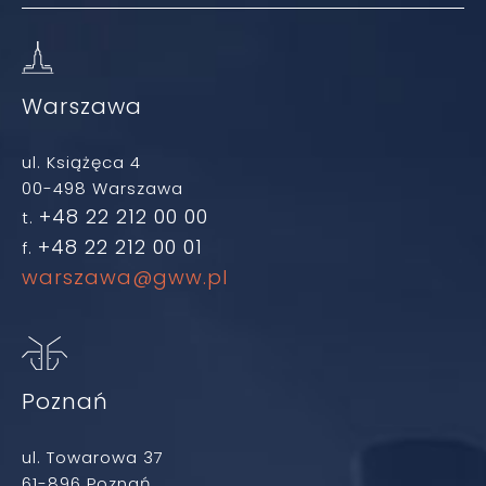
Warszawa
ul. Książęca 4
00-498 Warszawa
+48 22 212 00 00
t.
+48 22 212 00 01
f.
warszawa@gww.pl
Poznań
ul. Towarowa 37
61-896 Poznań