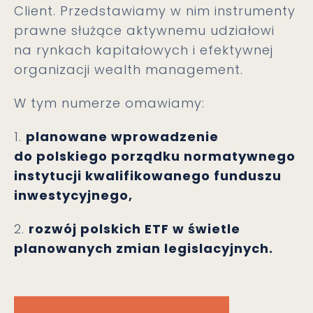
Client. Przedstawiamy w nim instrumenty
prawne służące aktywnemu udziałowi
na rynkach kapitałowych i efektywnej
organizacji wealth management.
W tym numerze omawiamy:
1.
planowane wprowadzenie
do polskiego porządku normatywnego
instytucji kwalifikowanego funduszu
inwestycyjnego,
2.
rozwój polskich ETF w świetle
planowanych zmian legislacyjnych.