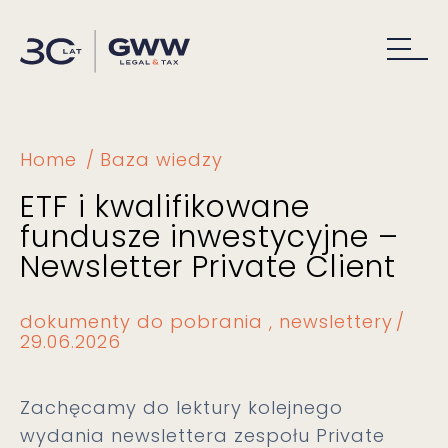
Home
Baza wiedzy
ETF i kwalifikowane
fundusze inwestycyjne –
Newsletter Private Client
dokumenty do pobrania
newslettery
29.06.2026
Zachęcamy do lektury kolejnego
wydania newslettera zespołu Private