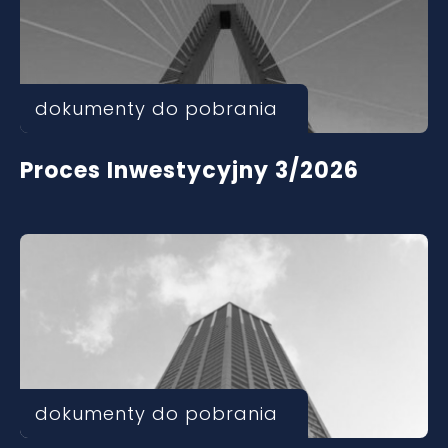
dokumenty do pobrania
Proces Inwestycyjny 3/2026
dokumenty do pobrania