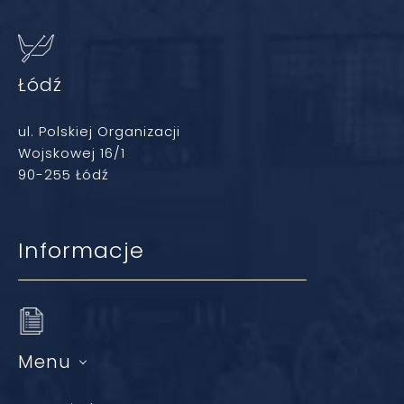
Łódź
ul. Polskiej Organizacji
Wojskowej 16/1
90-255 Łódź
Informacje
Menu