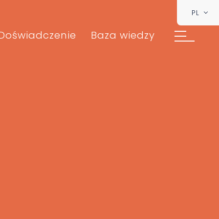
PL
Doświadczenie
Baza wiedzy