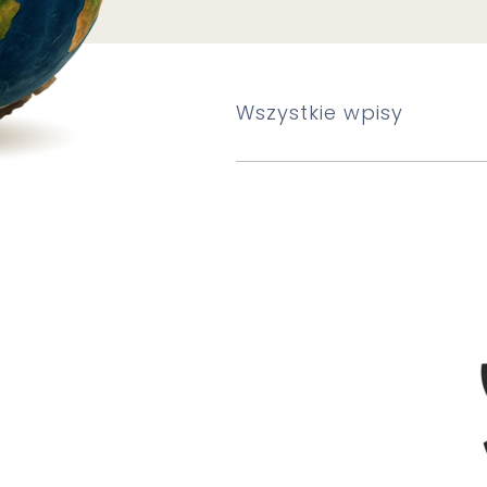
Wszystkie wpisy