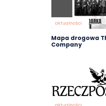
aktualności
Mapa drogowa Th
Company
aktualności