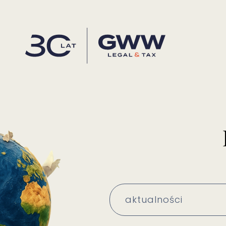
aktualności