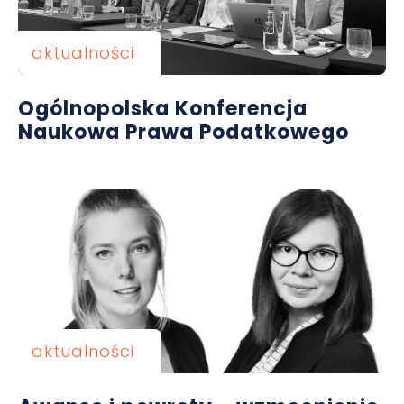
aktualności
Ogólnopolska Konferencja
Naukowa Prawa Podatkowego
aktualności