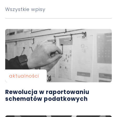
Wszystkie wpisy
aktualności
Rewolucja w raportowaniu
schematów podatkowych