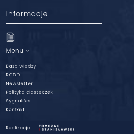
Informacje
Menu
Baza wiedzy
RODO
Newsletter
Polityka ciasteczek
Sygnaliści
Kontakt
Realizacja: