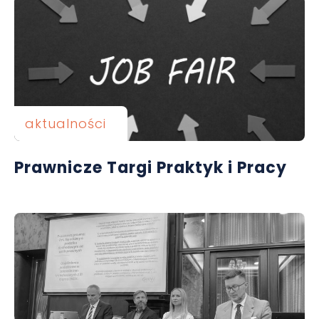
aktualności
Prawnicze Targi Praktyk i Pracy