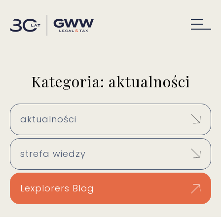
Kategoria: aktualności
aktualności
strefa wiedzy
Lexplorers Blog