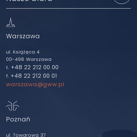
Warszawa
ul. Książęca 4
00-498 Warszawa
+48 22 212 00 00
t.
+48 22 212 00 01
f.
warszawa@gww.pl
Poznań
ul. Towarowa 37