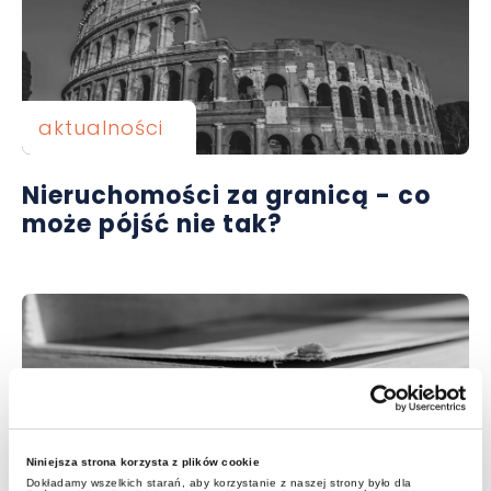
aktualności
Nieruchomości za granicą - co
może pójść nie tak?
Niniejsza strona korzysta z plików cookie
Dokładamy wszelkich starań, aby korzystanie z naszej strony było dla
aktualności