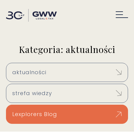
Kategoria: aktualności
aktualności
strefa wiedzy
Lexplorers Blog