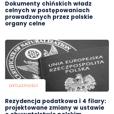
Dokumenty chińskich władz
celnych w postępowaniach
prowadzonych przez polskie
organy celne
aktualności
Rezydencja podatkowa i 4 filary:
projektowane zmiany w ustawie