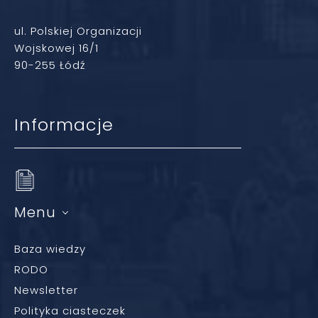
ul. Polskiej Organizacji
Wojskowej 16/1
90-255 Łódź
Informacje
Menu
Baza wiedzy
RODO
Newsletter
Polityka ciasteczek