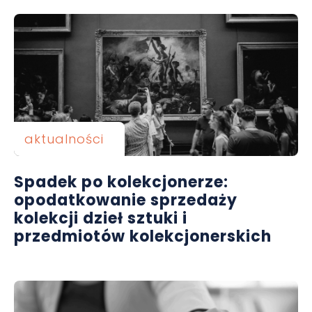
aktualności
Spadek po kolekcjonerze:
opodatkowanie sprzedaży
kolekcji dzieł sztuki i
przedmiotów kolekcjonerskich