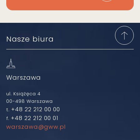
Nasze biura
Warszawa
ul. Książęca 4
00-498 Warszawa
+48 22 212 00 00
t.
+48 22 212 00 01
f.
warszawa@gww.pl