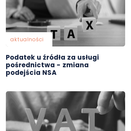
aktualności
Podatek u źródła za usługi
pośrednictwa - zmiana
podejścia NSA