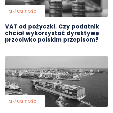
aktualności
VAT od pożyczki. Czy podatnik
chciał wykorzystać dyrektywę
przeciwko polskim przepisom?
aktualności