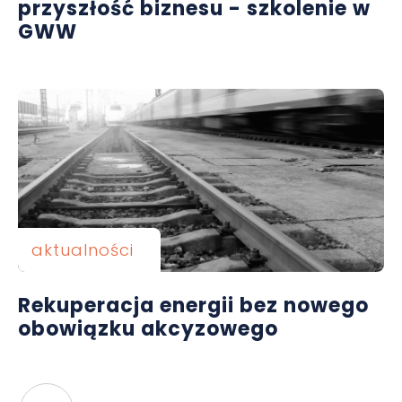
przyszłość biznesu - szkolenie w
GWW
aktualności
Rekuperacja energii bez nowego
obowiązku akcyzowego