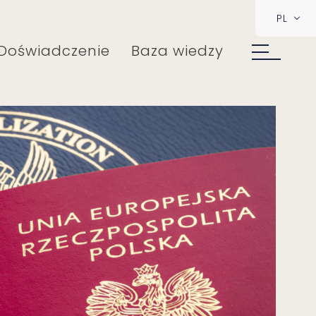
PL
Doświadczenie
Baza wiedzy