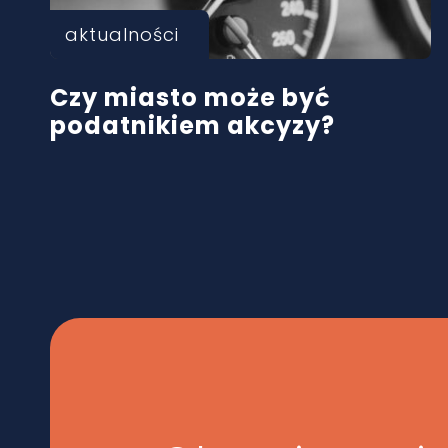
aktualności
Czy miasto może być
podatnikiem akcyzy?