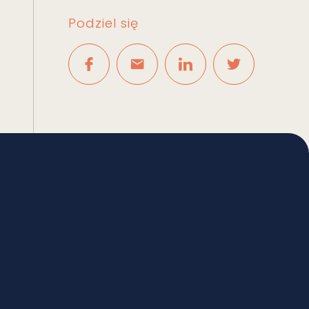
Podziel się