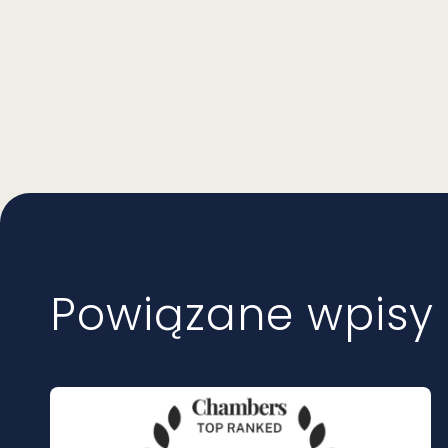
Powiązane wpisy