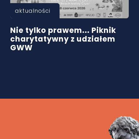
aktualności
Nie tylko prawem... Piknik
charytatywny z udziałem
GWW