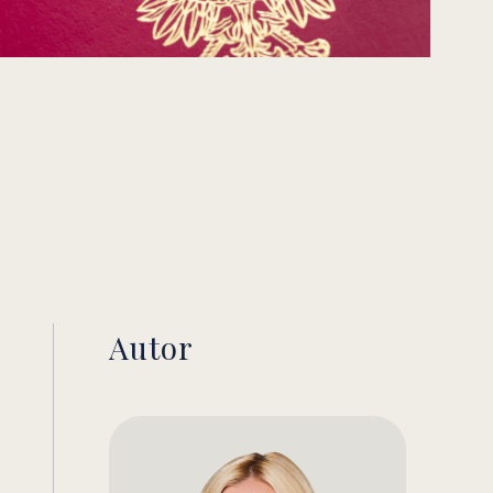
Autor