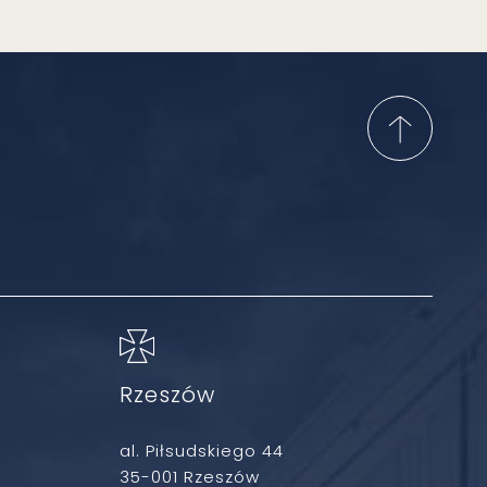
Rzeszów
al. Piłsudskiego 44
35-001 Rzeszów