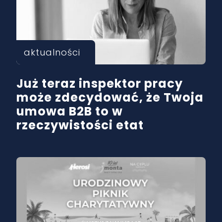
aktualności
Już teraz inspektor pracy
może zdecydować, że Twoja
umowa B2B to w
rzeczywistości etat