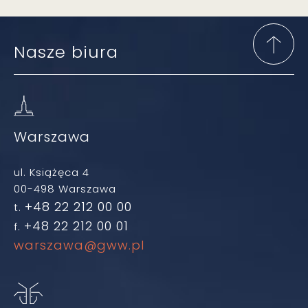
Nasze biura
Warszawa
ul. Książęca 4
00-498 Warszawa
+48 22 212 00 00
t.
+48 22 212 00 01
f.
warszawa@gww.pl