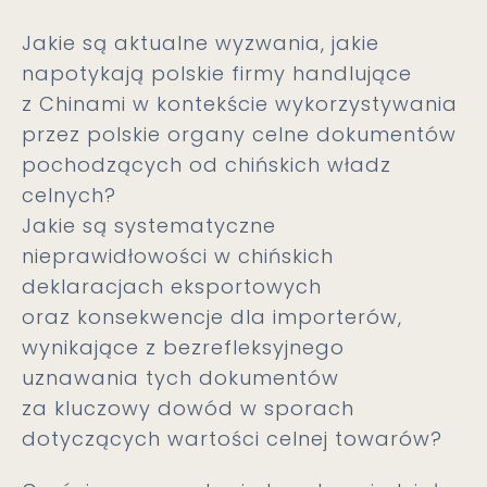
Jakie są aktualne wyzwania, jakie
napotykają polskie firmy handlujące
z Chinami w kontekście wykorzystywania
przez polskie organy celne dokumentów
pochodzących od chińskich władz
celnych?
Jakie są systematyczne
nieprawidłowości w chińskich
deklaracjach eksportowych
oraz konsekwencje dla importerów,
wynikające z bezrefleksyjnego
uznawania tych dokumentów
za kluczowy dowód w sporach
dotyczących wartości celnej towarów?