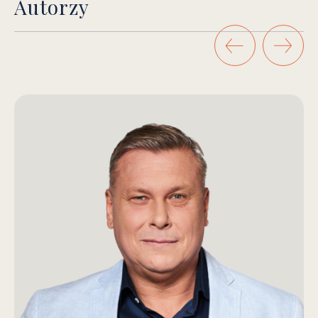
Autorzy