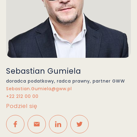
Sebastian Gumiela
doradca podatkowy, radca prawny, partner GWW
Sebastian.Gumiela@gww.pl
+22 212 00 00
Podziel się