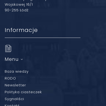
Wojskowej 16/1
90-255 Łódź
Informacje
Menu
Baza wiedzy
RODO
Newsletter
Polityka ciasteczek
Sygnaliści
Kontakt