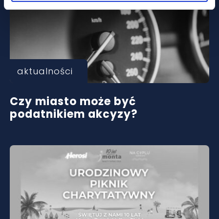
aktualności
Czy miasto może być
podatnikiem akcyzy?