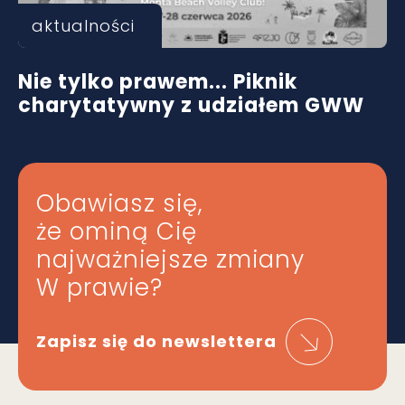
aktualności
Nie tylko prawem... Piknik
charytatywny z udziałem GWW
Obawiasz się,
że ominą Cię
najważniejsze zmiany
W prawie?
Zapisz się do newslettera