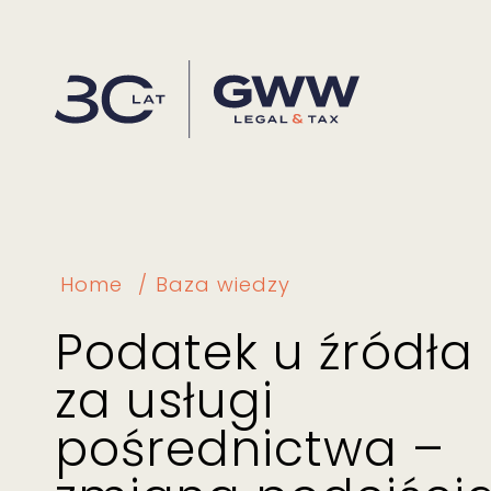
Home
Baza wiedzy
Podatek u źródła
za usługi
pośrednictwa –