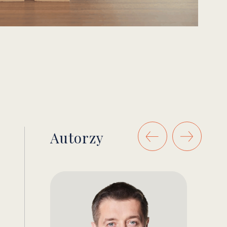
Autorzy