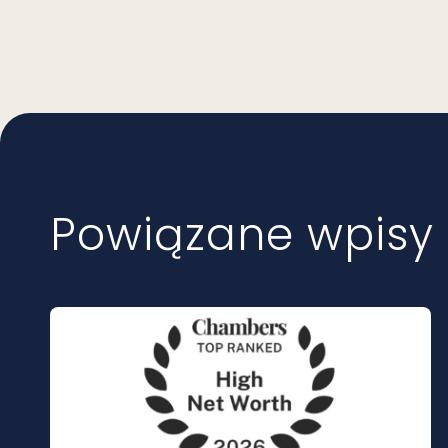
Powiązane wpisy