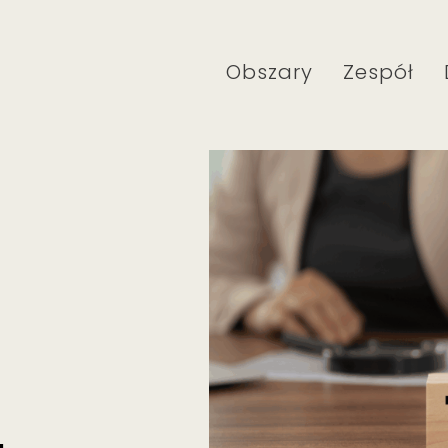
Obszary
Zespół