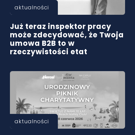
aktualności
Już teraz inspektor pracy
może zdecydować, że Twoja
umowa B2B to w
rzeczywistości etat
aktualności