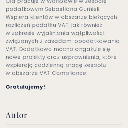
Ola pracuje w Warszawie w zespole
podatkowym Sebastiana Gumieli.
Wspiera klientów w obszarze bieżących
rozliczeń podatku VAT, jak również
w zakresie wyjaśniania wątpliwości
związanych z zasadami opodatkowania
VAT. Dodatkowo mocno angażuje się
nowe projekty oraz usprawnienia, które
wspierają codzienną pracę zespołu
w obszarze VAT Compliance.
Gratulujemy!
Autor