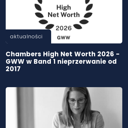
aktualności
Chambers High Net Worth 2026 -
GWW w Band 1 nieprzerwanie od
2017