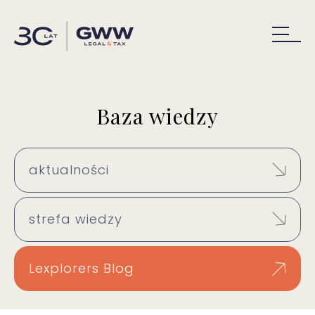
Baza wiedzy
aktualności
strefa wiedzy
Lexplorers Blog