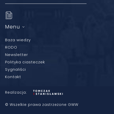
Menu
Baza wiedzy
RODO
Newsletter
Polityka ciasteczek
Sygnaliści
Kontakt
Realizacja:
© Wszelkie prawa zastrzeżone GWW