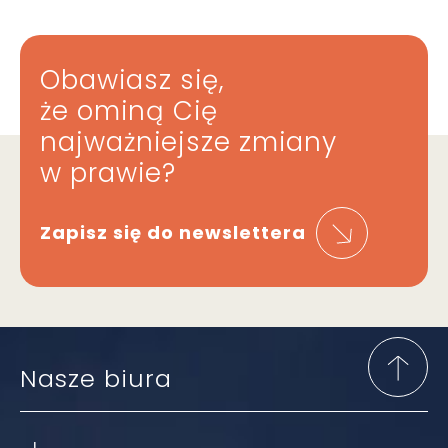
Obawiasz się,
że ominą Cię
najważniejsze zmiany
w prawie?
Zapisz się do newslettera
Nasze biura