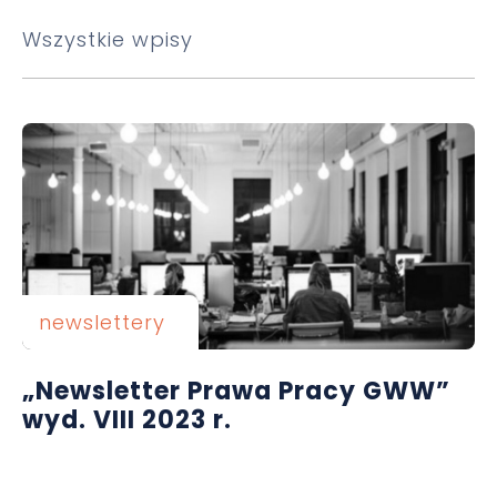
Wszystkie wpisy
newslettery
„Newsletter Prawa Pracy GWW”
wyd. VIII 2023 r.