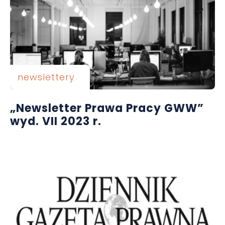
newslettery
„Newsletter Prawa Pracy GWW”
wyd. VII 2023 r.