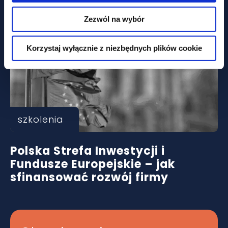
Zezwól na wybór
Korzystaj wyłącznie z niezbędnych plików cookie
szkolenia
Polska Strefa Inwestycji i
Fundusze Europejskie – jak
sfinansować rozwój firmy