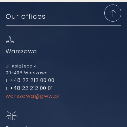
Our offices
Warszawa
ul. Książęca 4
00-498 Warszawa
+48 22 212 00 00
t.
+48 22 212 00 01
f.
warszawa@gww.pl