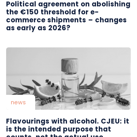
Political agreement on abolishing
the €150 threshold for e-
commerce shipments – changes
as early as 2026?
news
Flavourings with alcohol. CJEU: it
is the intended purpose that