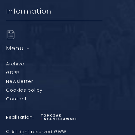
Information
Menu
Archive
GDPR
Newsletter
Cookies policy
Contact
Realization:
© All right reserved GWW