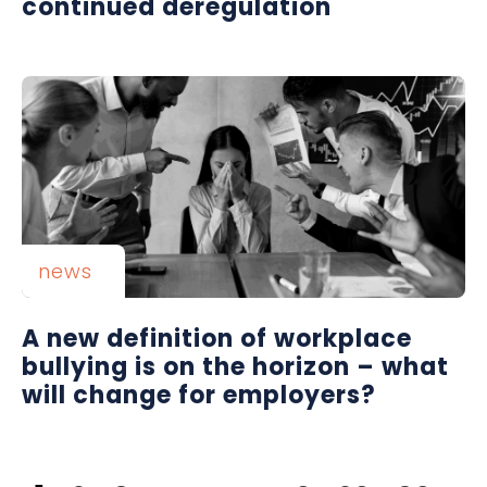
continued deregulation
news
A new definition of workplace
bullying is on the horizon – what
will change for employers?