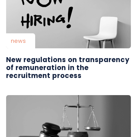
news
New regulations on transparency
of remuneration in the
recruitment process