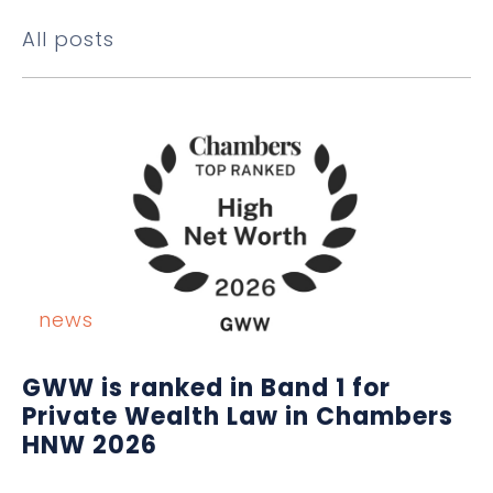
All posts
news
GWW is ranked in Band 1 for
Private Wealth Law in Chambers
HNW 2026