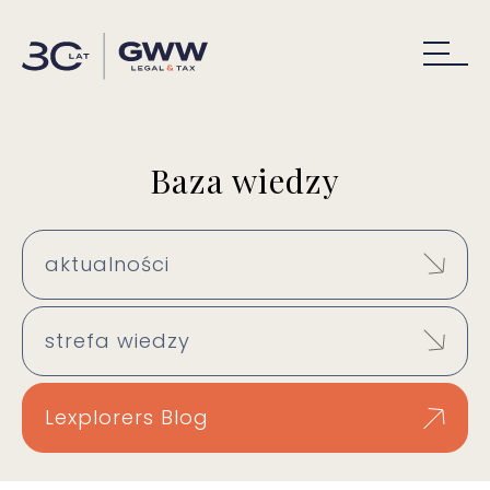
Baza wiedzy
aktualności
strefa wiedzy
Lexplorers Blog