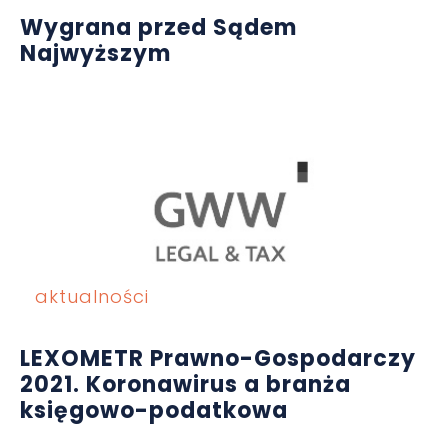
Wygrana przed Sądem
Najwyższym
aktualności
LEXOMETR Prawno-Gospodarczy
2021. Koronawirus a branża
księgowo-podatkowa