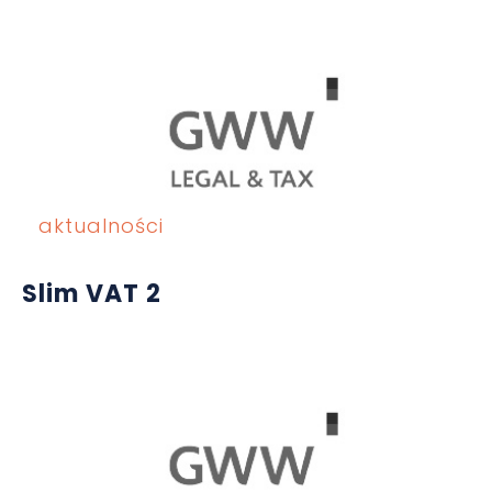
aktualności
Slim VAT 2