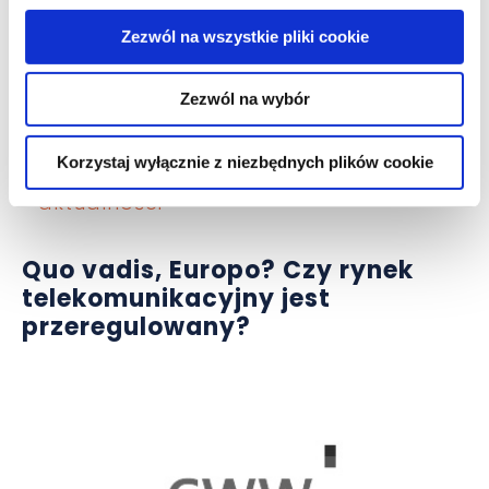
Zezwól na wszystkie pliki cookie
Zezwól na wybór
Korzystaj wyłącznie z niezbędnych plików cookie
aktualności
Quo vadis, Europo? Czy rynek
telekomunikacyjny jest
przeregulowany?