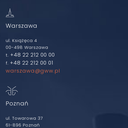
Warszawa
ul. Książęca 4
00-498 Warszawa
+48 22 212 00 00
t.
+48 22 212 00 01
f.
warszawa@gww.pl
Poznań
ul. Towarowa 37
61-896 Poznań