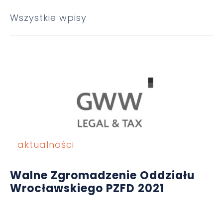
Wszystkie wpisy
aktualności
Walne Zgromadzenie Oddziału
Wrocławskiego PZFD 2021