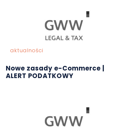
aktualności
Nowe zasady e-Commerce |
ALERT PODATKOWY