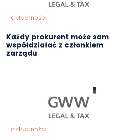
aktualności
Każdy prokurent może sam
współdziałać z członkiem
zarządu
aktualności