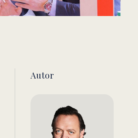
Autor