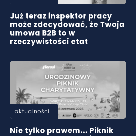
Już teraz inspektor pracy
może zdecydować, że Twoja
umowa B2B to w
rzeczywistości etat
aktualności
Nie tylko prawem... Piknik