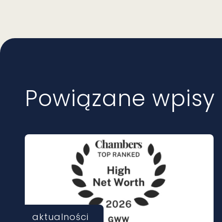
Powiązane wpisy
aktualności