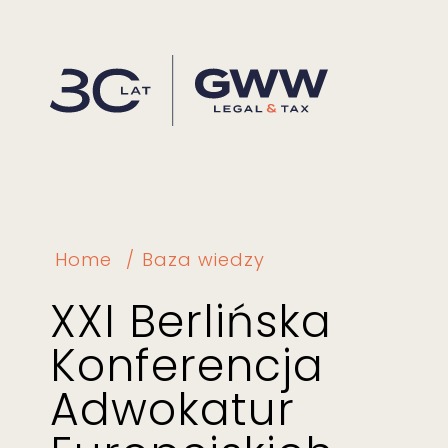
Home
Baza wiedzy
XXI Berlińska
Konferencja
Adwokatur