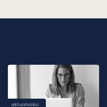
aktualności