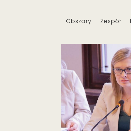
Obszary
Zespół