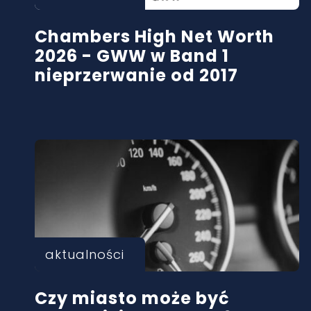
Chambers High Net Worth
2026 - GWW w Band 1
nieprzerwanie od 2017
aktualności
Czy miasto może być