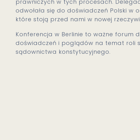
prawniczych w tych procesach. Delegac
odwołała się do doświadczeń Polski w o
które stoją przed nami w nowej rzeczywis
Konferencja w Berlinie to ważne forum 
doświadczeń i poglądów na temat roli
sądownictwa konstytucyjnego.