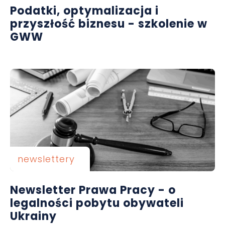
Podatki, optymalizacja i
przyszłość biznesu - szkolenie w
GWW
newslettery
Newsletter Prawa Pracy - o
legalności pobytu obywateli
Ukrainy