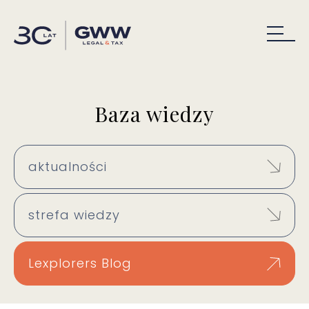
Baza wiedzy
aktualności
strefa wiedzy
Lexplorers Blog