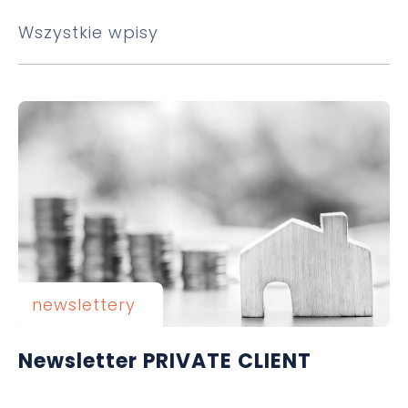
Wszystkie wpisy
newslettery
Newsletter PRIVATE CLIENT