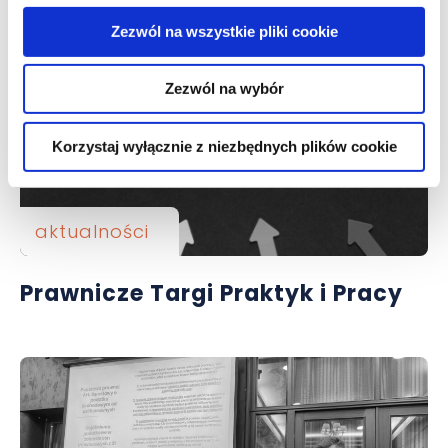
Zezwól na wszystkie pliki cookie
Zezwól na wybór
Korzystaj wyłącznie z niezbędnych plików cookie
aktualności
Prawnicze Targi Praktyk i Pracy