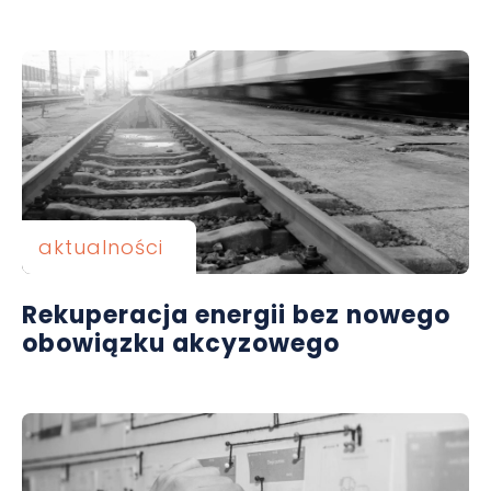
aktualności
Rekuperacja energii bez nowego
obowiązku akcyzowego