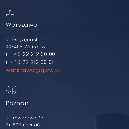
Warszawa
ul. Książęca 4
00-498 Warszawa
+48 22 212 00 00
t.
+48 22 212 00 01
f.
warszawa@gww.pl
Poznań
ul. Towarowa 37
61-896 Poznań