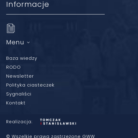
Informacje
Menu
Baza wiedzy
RODO
Newsletter
Polityka ciasteczek
Sygnaliści
Kontakt
Realizacja:
© Wszelkie prawa zastrzeżone GWW