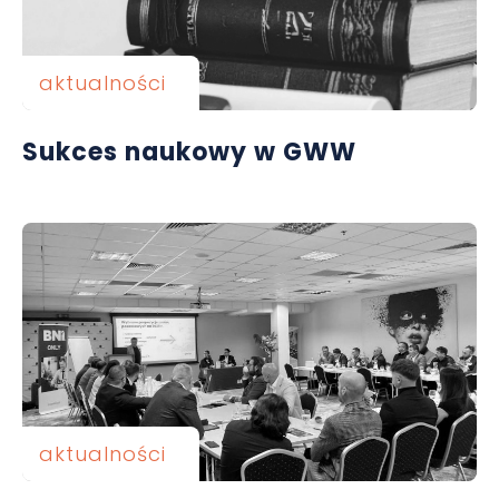
aktualności
Sukces naukowy w GWW
aktualności