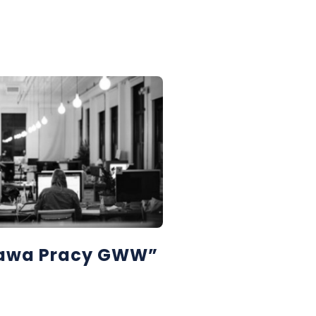
rawa Pracy GWW”