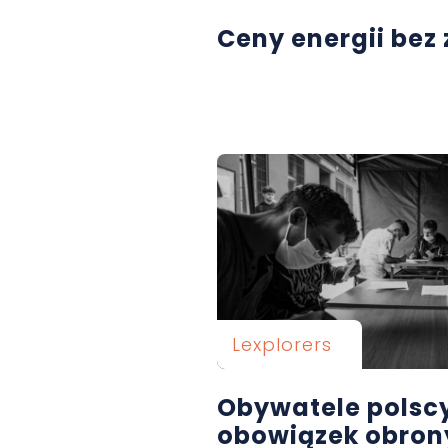
Ceny energii bez
Lexplorers
Obywatele polscy
obowiązek obron