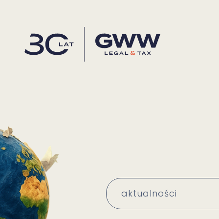
aktualności