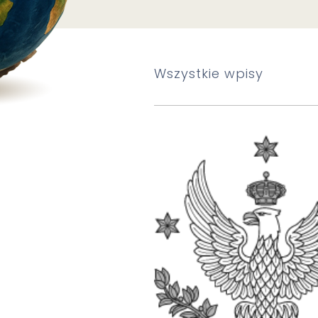
Wszystkie wpisy