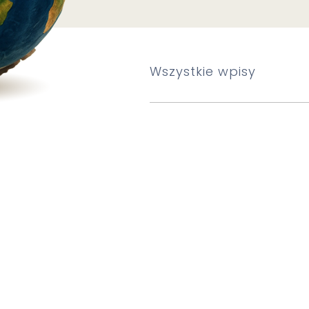
Wszystkie wpisy