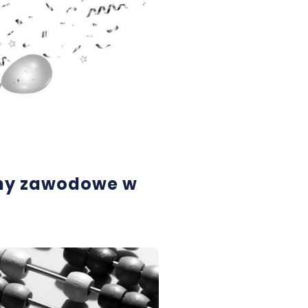
ny zawodowe w