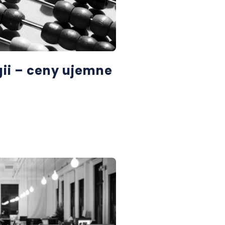
ii – ceny ujemne