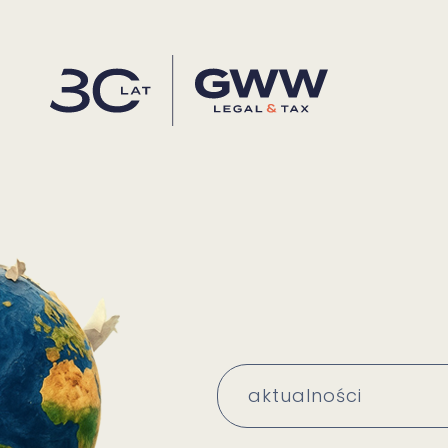
aktualności