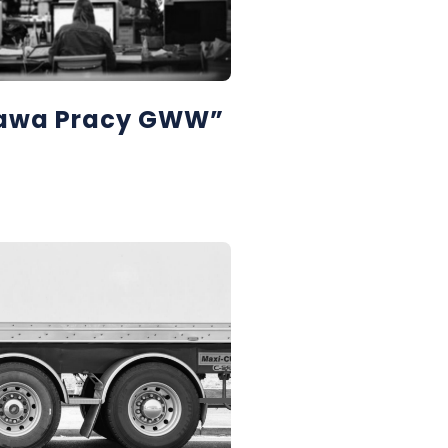
rawa Pracy GWW”