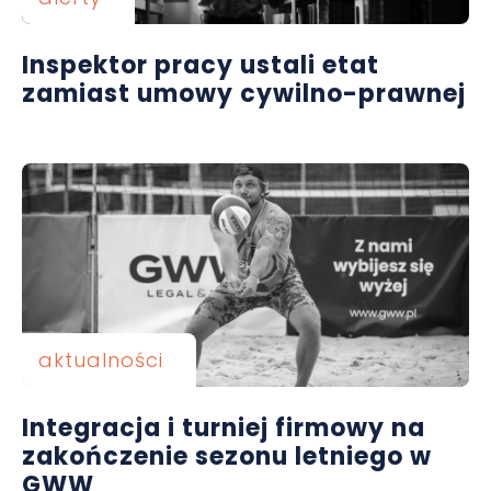
Inspektor pracy ustali etat
zamiast umowy cywilno-prawnej
aktualności
Integracja i turniej firmowy na
zakończenie sezonu letniego w
GWW