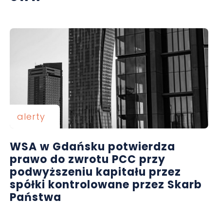
alerty
WSA w Gdańsku potwierdza
prawo do zwrotu PCC przy
podwyższeniu kapitału przez
spółki kontrolowane przez Skarb
Państwa