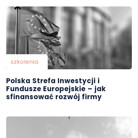
szkolenia
Polska Strefa Inwestycji i
Fundusze Europejskie – jak
sfinansować rozwój firmy