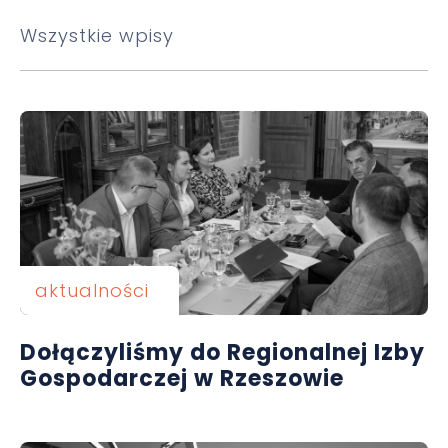
Wszystkie wpisy
aktualności
Dołączyliśmy do Regionalnej Izby
Gospodarczej w Rzeszowie