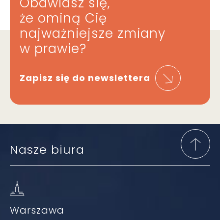
Obawiasz się,
że ominą Cię
najważniejsze zmiany
w prawie?
Zapisz się do newslettera
Nasze biura
Warszawa