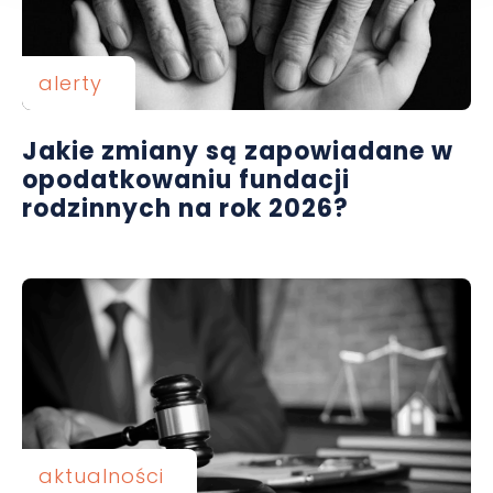
alerty
Jakie zmiany są zapowiadane w
opodatkowaniu fundacji
rodzinnych na rok 2026?
aktualności