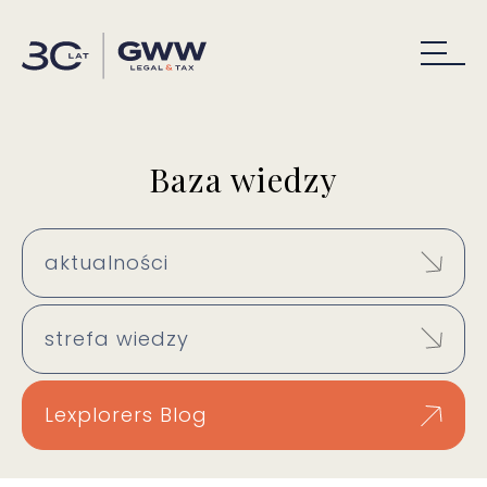
Baza wiedzy
aktualności
strefa wiedzy
Lexplorers Blog