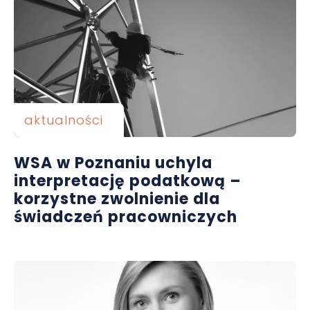
aktualności
WSA w Poznaniu uchyla
interpretację podatkową –
korzystne zwolnienie dla
świadczeń pracowniczych