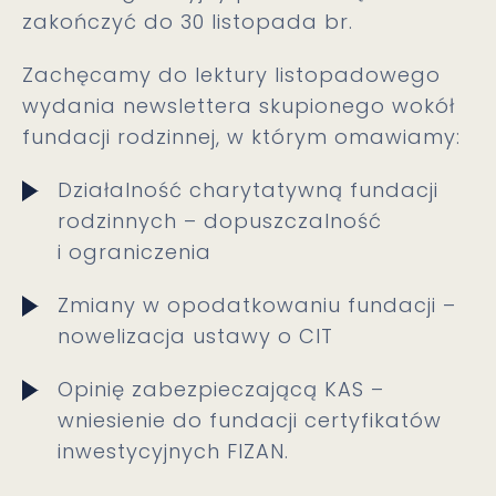
zakończyć do 30 listopada br.
Zachęcamy do lektury listopadowego
wydania newslettera skupionego wokół
fundacji rodzinnej, w którym omawiamy:
Działalność charytatywną fundacji
rodzinnych – dopuszczalność
i ograniczenia
Zmiany w opodatkowaniu fundacji –
nowelizacja ustawy o CIT
Opinię zabezpieczającą KAS –
wniesienie do fundacji certyfikatów
inwestycyjnych FIZAN.