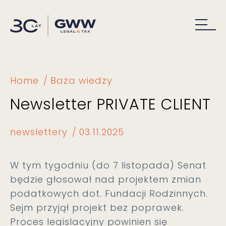
Home
Baza wiedzy
Newsletter PRIVATE CLIENT
newslettery
03.11.2025
W tym tygodniu (do 7 listopada) Senat
będzie głosował nad projektem zmian
podatkowych dot. Fundacji Rodzinnych.
Sejm przyjął projekt bez poprawek.
Proces legislacyjny powinien się