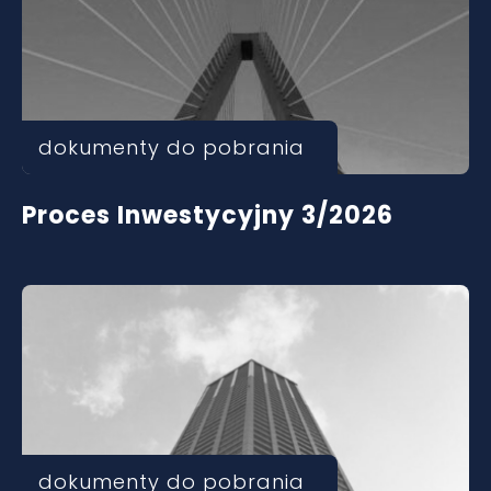
dokumenty do pobrania
Proces Inwestycyjny 3/2026
dokumenty do pobrania