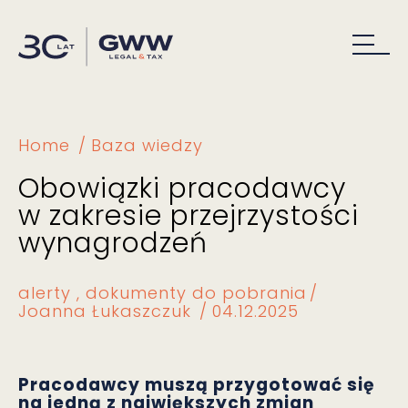
Home
Baza wiedzy
Obowiązki pracodawcy
w zakresie przejrzystości
wynagrodzeń
alerty
dokumenty do pobrania
Joanna Łukaszczuk
04.12.2025
Pracodawcy muszą przygotować się
na jedną z największych zmian