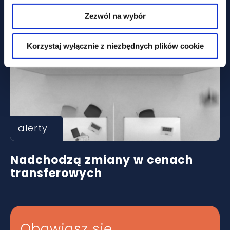
Prezydenta
Zezwól na wybór
Korzystaj wyłącznie z niezbędnych plików cookie
alerty
Nadchodzą zmiany w cenach
transferowych
Obawiasz się,