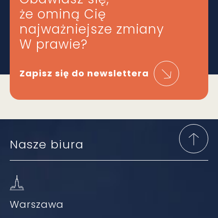
że ominą Cię
najważniejsze zmiany
W prawie?
Zapisz się do newslettera
Nasze biura
Warszawa