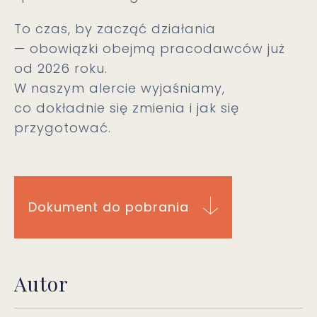
To czas, by zacząć działania
— obowiązki obejmą pracodawców już
od 2026 roku.
W naszym alercie wyjaśniamy,
co dokładnie się zmienia i jak się
przygotować.
Dokument do pobrania
Autor