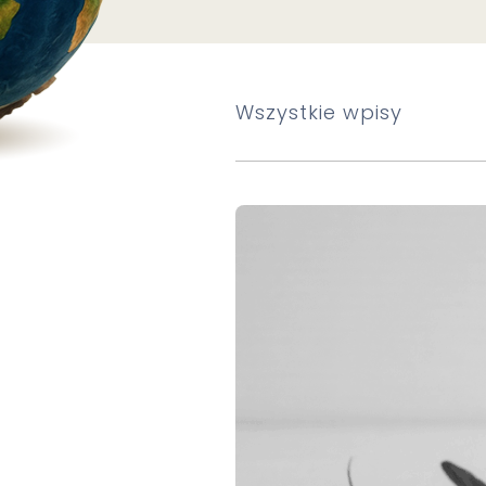
Wszystkie wpisy