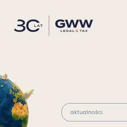
aktualności