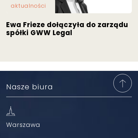
aktualności
Ewa Frieze dołączyła do zarządu
spółki GWW Legal
Nasze biura
Warszawa