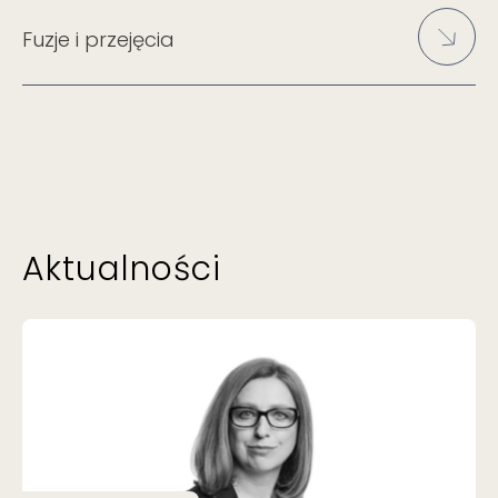
Fuzje i przejęcia
Aktualności