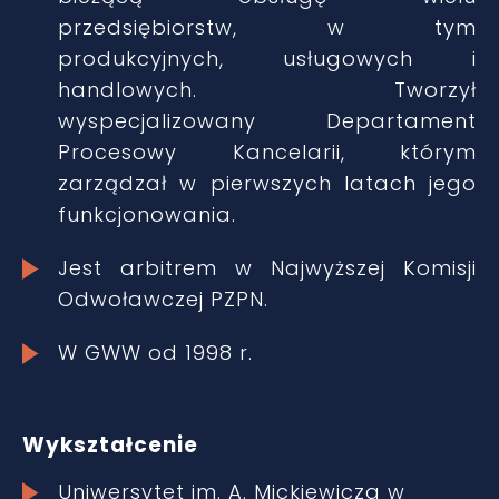
przedsiębiorstw, w tym
produkcyjnych, usługowych i
handlowych. Tworzył
wyspecjalizowany Departament
Procesowy Kancelarii, którym
zarządzał w pierwszych latach jego
funkcjonowania.
Jest arbitrem w Najwyższej Komisji
Odwoławczej PZPN.
W GWW od 1998 r.
Wykształcenie
Uniwersytet im. A. Mickiewicza w