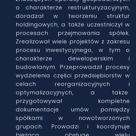
o charakterze restrukturyzacyjnym,
doradzał w tworzeniu struktur
holdingowych, a także uczestniczył w
procesach przejmowania spółek.
Zrealizował wiele projektów z zakresu
procesu inwestycyjnego, w tym o
charakterze deweloperskim i
budowlanym. Przeprowadził procesy
wydzielenia części przedsiębiorstw w
celach reorganizacyjnych i
optymalizacyjnych, a także
przygotowywał kompletne
dokumentacje umów pomiędzy
spółkami w nowotworzonych
grupach. Prowadzi i koordynuje
bieżącą obsługę wielu