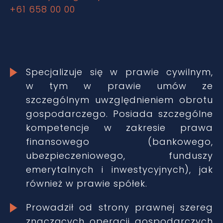
+61 658 00 00
Specjalizuje się w prawie cywilnym,
w tym w prawie umów ze
szczególnym uwzględnieniem obrotu
gospodarczego. Posiada szczególne
kompetencje w zakresie prawa
finansowego (bankowego,
ubezpieczeniowego, funduszy
emerytalnych i inwestycyjnych), jak
również w prawie spółek.
Prowadził od strony prawnej szereg
znaczących operacji gospodarczych