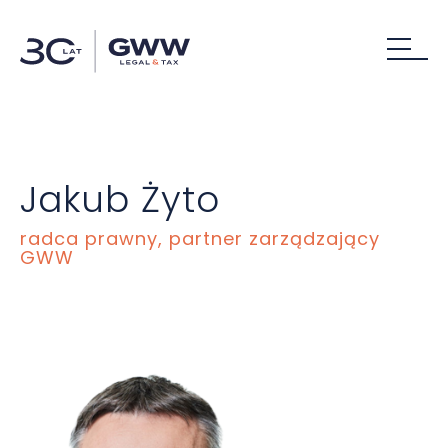
Jakub Żyto
radca prawny, partner zarządzający
GWW