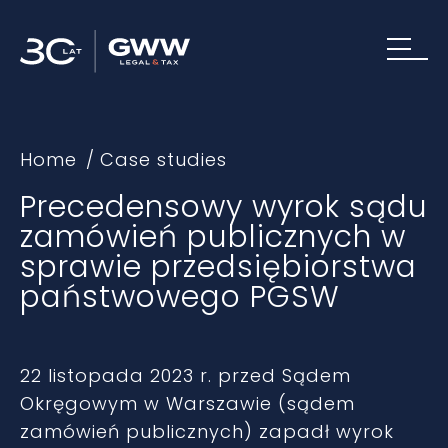
Home
Case studies
Precedensowy wyrok sądu
zamówień publicznych w
sprawie przedsiębiorstwa
państwowego PGSW
22 listopada 2023 r. przed Sądem
Okręgowym w Warszawie (sądem
zamówień publicznych) zapadł wyrok