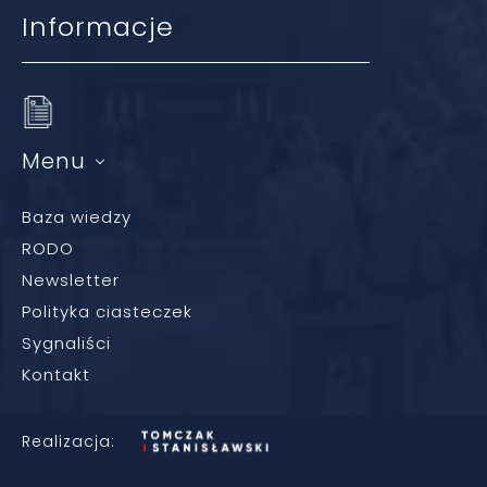
Informacje
Menu
Baza wiedzy
RODO
Newsletter
Polityka ciasteczek
Sygnaliści
Kontakt
Realizacja: