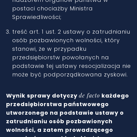
postaci chociażby Ministra
Sprawiedliwości;
treść art. 1 ust. 2 ustawy o zatrudnianiu
osób pozbawionych wolności, który
stanowi, że w przypadku
przedsiębiorstw powołanych na
podstawie tej ustawy resocjalizacja nie
może być podporządkowana zyskowi.
Wynik sprawy dotyczy
de facto
każdego
przedsiębiorstwa państwowego
utworzonego na podstawie ustawy o
zatrudnianiu osób pozbawionych
wolności, a zatem prowadzącego