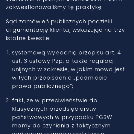
zakwestionowaliśmy tę praktykę.
Sąd zamówień publicznych podzielił
argumentację klienta, wskazując na trzy
istotne kwestie:
systemową wykładnię przepisu art. 4
ust. 3 ustawy Pzp, a także regulacji
unijnych w zakresie, w jakim mowa jest
w tych przepisach o „podmiocie
prawa publicznego”;
fakt, że w przeciwieństwie do
klasycznych przedsiębiorstw
państwowych w przypadku PGSW
mamy do czynienia z faktycznym
nadzorem organów państwa w