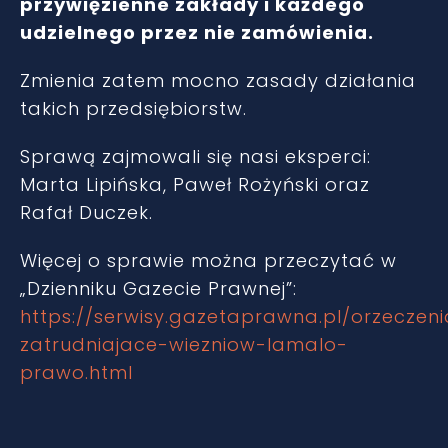
przywięzienne zakłady i każdego
udzielnego przez nie zamówienia.
Zmienia zatem mocno zasady działania
takich przedsiębiorstw.
Sprawą zajmowali się nasi eksperci:
Marta Lipińska, Paweł Rożyński oraz
Rafał Duczek.
Więcej o sprawie można przeczytać w
„Dzienniku Gazecie Prawnej”:
https://serwisy.gazetaprawna.pl/orzeczeni
zatrudniajace-wiezniow-lamalo-
prawo.html