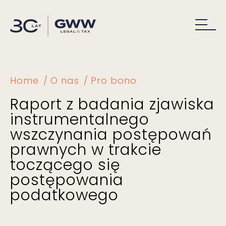
Home
O nas
Pro bono
Raport z badania zjawiska
instrumentalnego
wszczynania postępowań
prawnych w trakcie
toczącego się
postępowania
podatkowego