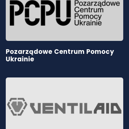
Pozarządowe Centrum Pomocy
Ukrainie