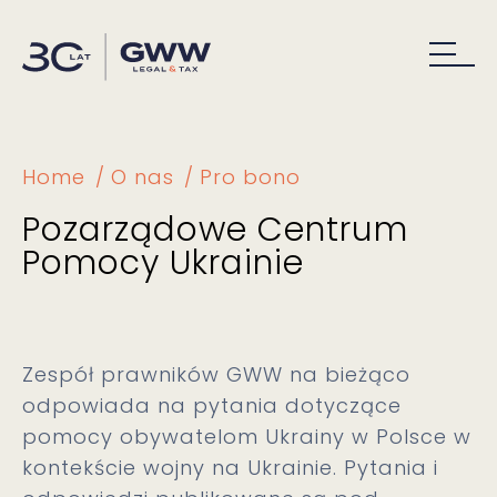
Home
O nas
Pro bono
Pozarządowe Centrum
Pomocy Ukrainie
Zespół prawników GWW na bieżąco
odpowiada na pytania dotyczące
pomocy obywatelom Ukrainy w Polsce w
kontekście wojny na Ukrainie. Pytania i