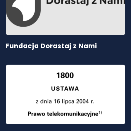
Fundacja Dorastaj z Nami