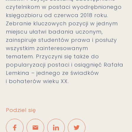
czytelnikom w postaci wyodrębnionego
księgozbioru od czerwca 2018 roku.
Zebranie kluczowych pozycji w jednym
miejscu ułatwi badania uczonym,
zainspiruje studentów prawa i posłuży
wszystkim zainteresowanym
tematem. Przyczyni się także do
popularyzacji postaci i osiągnięć Rafała
Lemkina – jednego ze świadków
i bohaterów wieku XX.
Podziel się