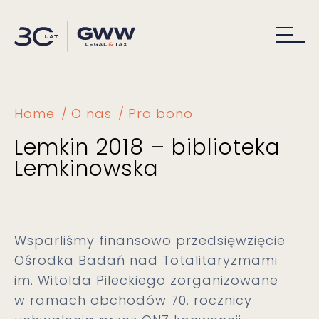
Home
O nas
Pro bono
Lemkin 2018 – biblioteka
Lemkinowska
Wsparliśmy finansowo przedsięwzięcie
Ośrodka Badań nad Totalitaryzmami
im. Witolda Pileckiego zorganizowane
w ramach obchodów 70. rocznicy