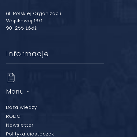
ul. Polskiej Organizacji
Wojskowej 16/1
90-255 Łódź
Informacje
Menu
Baza wiedzy
RODO
Newsletter
Polityka ciasteczek