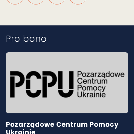
Pro bono
Pozarządowe Centrum Pomocy
Ukrainie