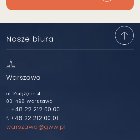
Nasze biura
Warszawa
ul. Książęca 4
00-498 Warszawa
+48 22 212 00 00
t.
+48 22 212 00 01
f.
warszawa@gww.pl