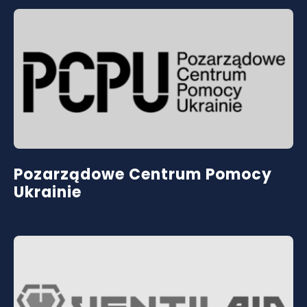
Pozarządowe Centrum Pomocy
Ukrainie