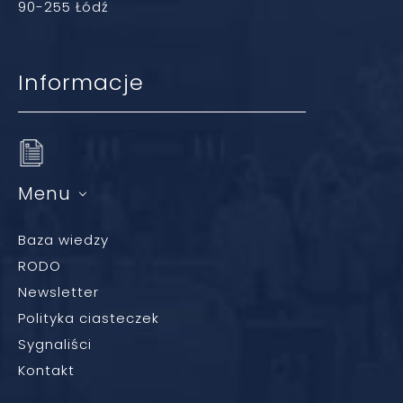
90-255 Łódź
Informacje
Menu
Baza wiedzy
RODO
Newsletter
Polityka ciasteczek
Sygnaliści
Kontakt