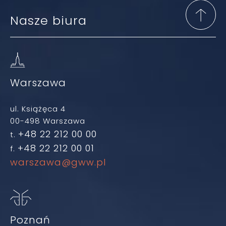
Nasze biura
Warszawa
ul. Książęca 4
00-498 Warszawa
+48 22 212 00 00
t.
+48 22 212 00 01
f.
warszawa@gww.pl
Poznań