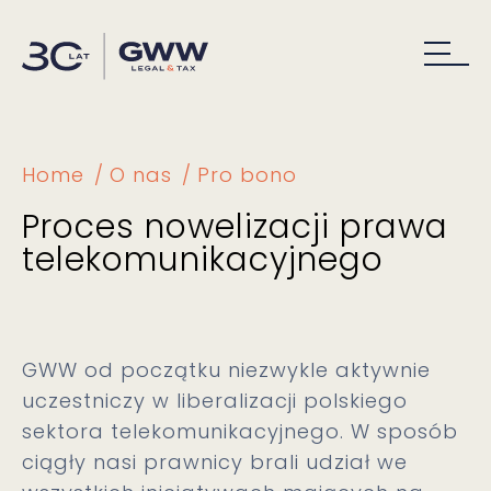
Home
O nas
Pro bono
Proces nowelizacji prawa
telekomunikacyjnego
GWW od początku niezwykle aktywnie
uczestniczy w liberalizacji polskiego
sektora telekomunikacyjnego. W sposób
ciągły nasi prawnicy brali udział we