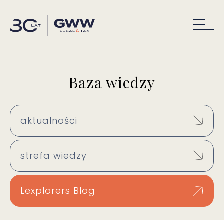
Baza wiedzy
aktualności
strefa wiedzy
Lexplorers Blog