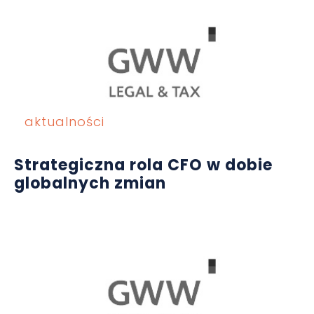
aktualności
Strategiczna rola CFO w dobie
globalnych zmian