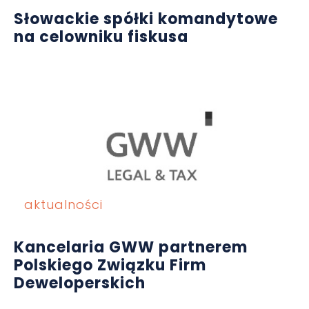
Słowackie spółki komandytowe
na celowniku fiskusa
aktualności
Kancelaria GWW partnerem
Polskiego Związku Firm
Deweloperskich