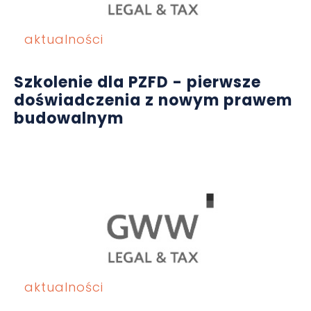
aktualności
Szkolenie dla PZFD - pierwsze
doświadczenia z nowym prawem
budowalnym
aktualności