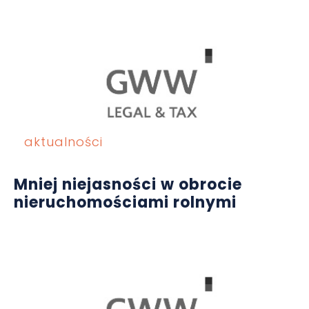
aktualności
Mniej niejasności w obrocie
nieruchomościami rolnymi