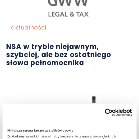
aktualności
NSA w trybie niejawnym,
szybciej, ale bez ostatniego
słowa pełnomocnika
Niniejsza strona korzysta z plików cookie
aktualności
Dokładamy wszelkich starań, aby korzystanie z naszej strony było dla