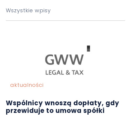
Wszystkie wpisy
aktualności
Wspólnicy wnoszą dopłaty, gdy
przewiduje to umowa spółki