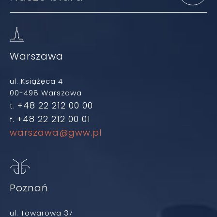
Warszawa
ul. Książęca 4
00-498 Warszawa
+48 22 212 00 00
t.
+48 22 212 00 01
f.
warszawa@gww.pl
Poznań
ul. Towarowa 37