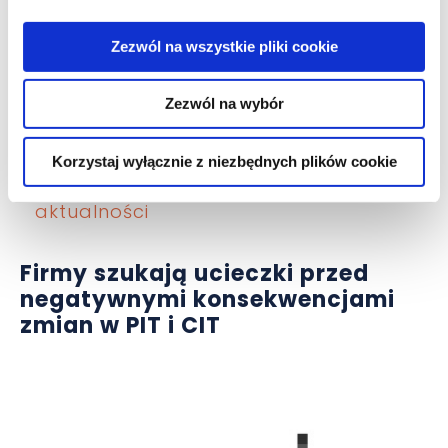
Zezwól na wszystkie pliki cookie
Zezwól na wybór
Korzystaj wyłącznie z niezbędnych plików cookie
aktualności
Firmy szukają ucieczki przed
negatywnymi konsekwencjami
zmian w PIT i CIT