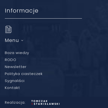
Informacje
Menu
Baza wiedzy
RODO
Newsletter
Polityka ciasteczek
Sygnaliści
Kontakt
Realizacja: