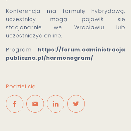
Konferencja ma formułę hybrydową,
uczestnicy mogą pojawiś się
stacjonarnie we Wrocławiu lub
uczestniczyć online.
Program:
https://forum.administracja
publiczna.pl/harmonogram/
Podziel się