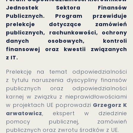
Jednostek Sektora Finansów
Publicznych. Program przewiduje
prelekcje dotyczące zamówień
publicznych, rachunkowości, ochrony
danych osobowych, kontroli
finansowej oraz kwestii związanych
z IT.
Prelekcję na temat odpowiedzialności
z tytułu naruszenia dyscypliny finansów
publicznych oraz odpowiedzialności
karnej w związku z nieprawidłowościami
w projektach UE poprowadzi
Grzegorz K
arwatowicz
, ekspert w dziedzinie
pomocy publicznej, zamówień
publicznych oraz zwrotu środków z UE.