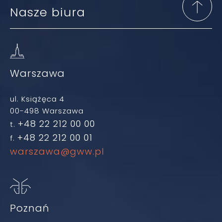
Nasze biura
Warszawa
ul. Książęca 4
00-498 Warszawa
+48 22 212 00 00
t.
+48 22 212 00 01
f.
warszawa@gww.pl
Poznań