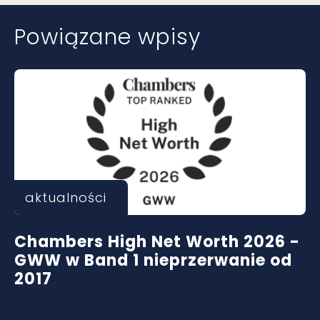
Powiązane wpisy
aktualności
Chambers High Net Worth 2026 -
GWW w Band 1 nieprzerwanie od
2017