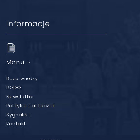
Informacje
Menu
Baza wiedzy
RODO
Newsletter
Polityka ciasteczek
Sygnaliści
Kontakt