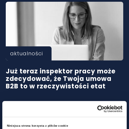
aktualności
Już teraz inspektor pracy może
zdecydować, że Twoja umowa
B2B to w rzeczywistości etat
Niniejsza strona korzysta z plików cookie