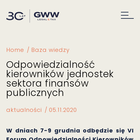
Home
Baza wiedzy
Odpowiedzialność
kierowników jednostek
sektora finansów
publicznych
aktualności
05.11.2020
W dniach 7-9 grudnia odbędzie się VI
Forum Odpowiedzialności Kierowników