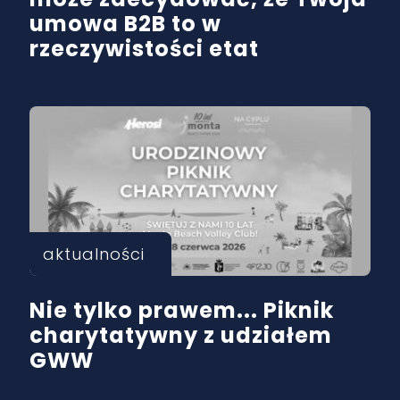
umowa B2B to w
rzeczywistości etat
aktualności
Nie tylko prawem... Piknik
charytatywny z udziałem
GWW