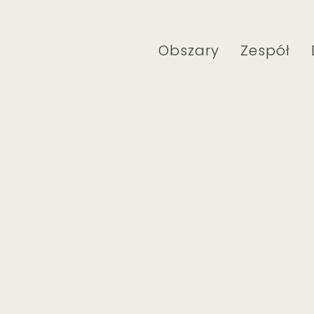
Obszary
Zespół