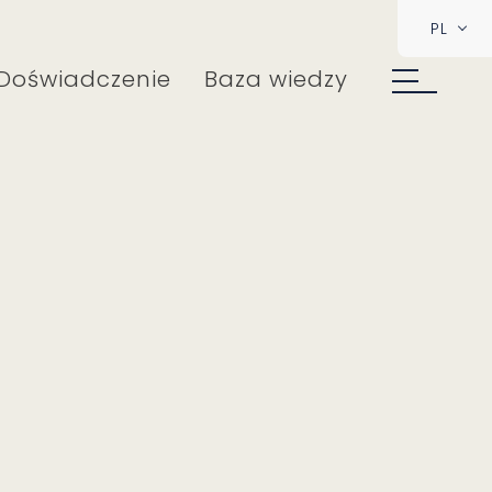
PL
Doświadczenie
Baza wiedzy