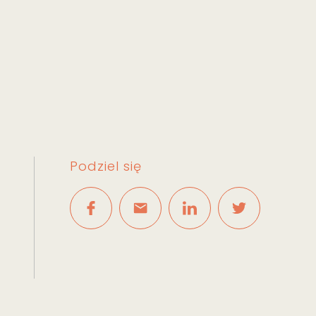
Podziel się