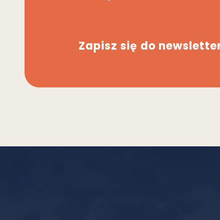
Zapisz się do newslette