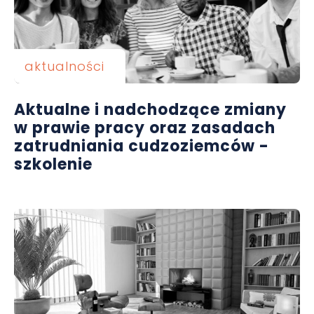
aktualności
Aktualne i nadchodzące zmiany
w prawie pracy oraz zasadach
zatrudniania cudzoziemców -
szkolenie