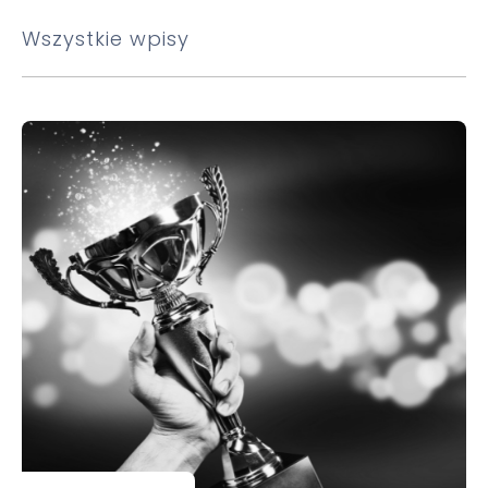
Wszystkie wpisy