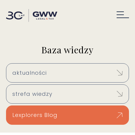
Baza wiedzy
aktualności
strefa wiedzy
Lexplorers Blog