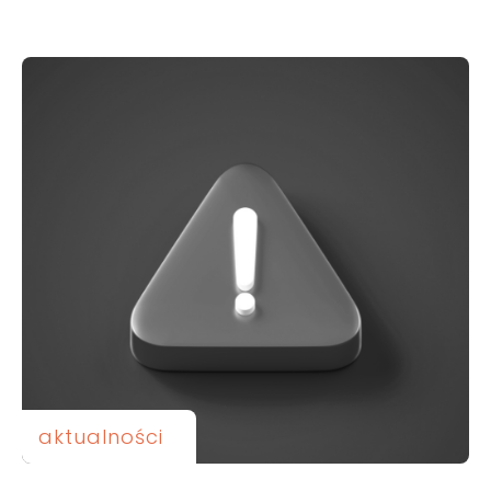
aktualności