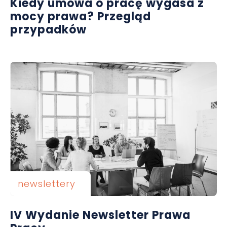
Kiedy umowa o pracę wygasa z
mocy prawa? Przegląd
przypadków
newslettery
IV Wydanie Newsletter Prawa