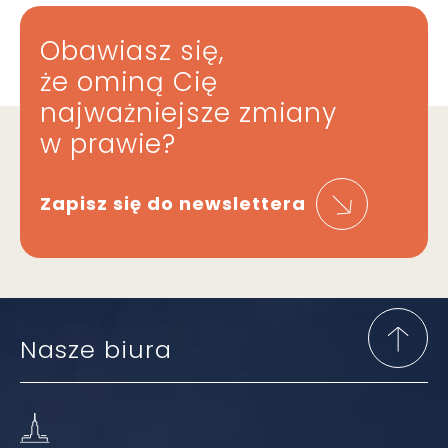
Obawiasz się,
że ominą Cię
najważniejsze zmiany
w prawie?
Zapisz się do newslettera
Nasze biura