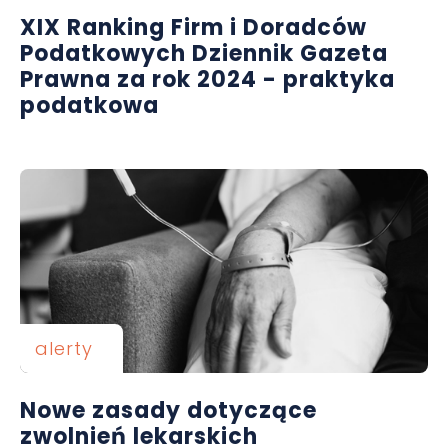
XIX Ranking Firm i Doradców
Podatkowych Dziennik Gazeta
Prawna za rok 2024 - praktyka
podatkowa
alerty
Nowe zasady dotyczące
zwolnień lekarskich