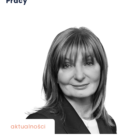
Pracy
aktualności