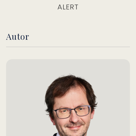
ALERT
Autor