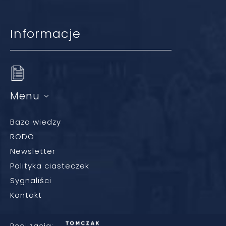
Informacje
Menu
Baza wiedzy
RODO
Newsletter
Polityka ciasteczek
Sygnaliści
Kontakt
Realizacja: