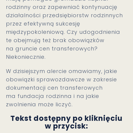
rodzinny oraz zapewniać kontynuację
działalności przedsiębiorstw rodzinnych
przez efektywną sukcesję
międzypokoleniową. Czy udogodnienia
te obejmują też brak obowiązków
na gruncie cen transferowych?
Niekoniecznie.
W dzisiejszym alercie omawiamy, jakie
obowiązki sprawozdawcze w zakresie
dokumentacji cen transferowych
ma fundacja rodzinna i na jakie
zwolnienia może liczyć.
Tekst dostępny po kliknięciu
w przycisk: