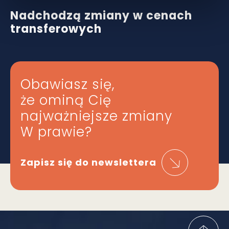
Nadchodzą zmiany w cenach
transferowych
Obawiasz się,
że ominą Cię
najważniejsze zmiany
W prawie?
Zapisz się do newslettera