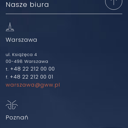
Nasze biura
Warszawa
ul. Książęca 4
00-498 Warszawa
+48 22 212 00 00
t.
+48 22 212 00 01
f.
warszawa@gww.pl
Poznań