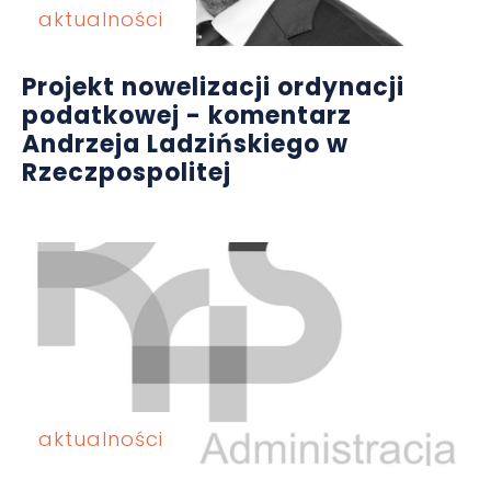
aktualności
Projekt nowelizacji ordynacji
podatkowej - komentarz
Andrzeja Ladzińskiego w
Rzeczpospolitej
aktualności