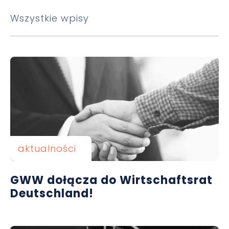
Wszystkie wpisy
aktualności
GWW dołącza do Wirtschaftsrat
Deutschland!