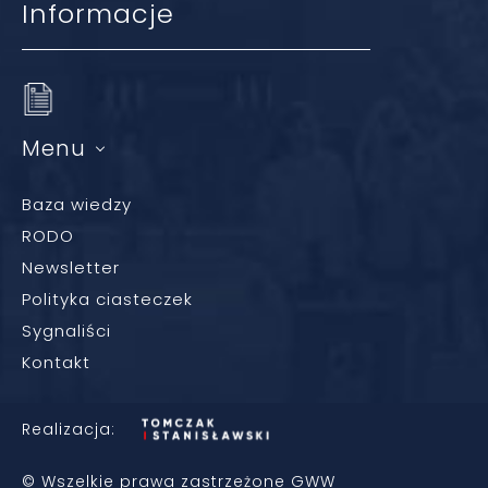
Informacje
Menu
Baza wiedzy
RODO
Newsletter
Polityka ciasteczek
Sygnaliści
Kontakt
Realizacja:
© Wszelkie prawa zastrzeżone GWW