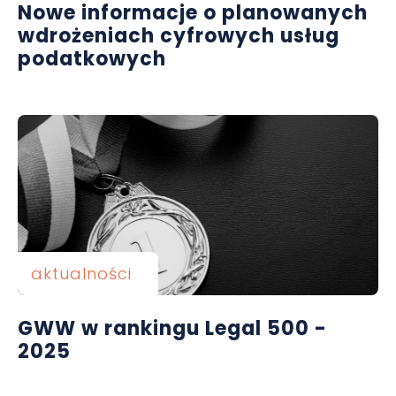
Nowe informacje o planowanych
wdrożeniach cyfrowych usług
podatkowych
aktualności
GWW w rankingu Legal 500 -
2025