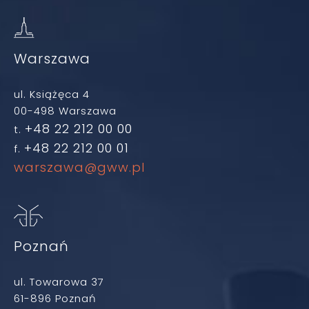
Warszawa
ul. Książęca 4
00-498 Warszawa
+48 22 212 00 00
t.
+48 22 212 00 01
f.
warszawa@gww.pl
Poznań
ul. Towarowa 37
61-896 Poznań