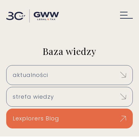
Baza wiedzy
aktualności
strefa wiedzy
Lexplorers Blog