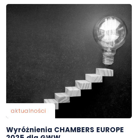
aktualności
Wyróżnienia CHAMBERS EUROPE
2025 dla GWW