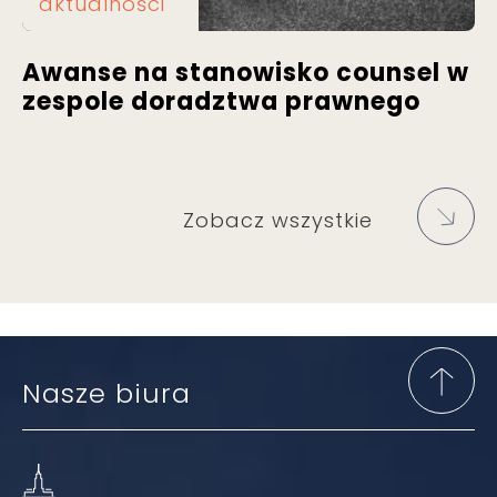
aktualności
Awanse na stanowisko counsel w
zespole doradztwa prawnego
Zobacz wszystkie
Nasze biura