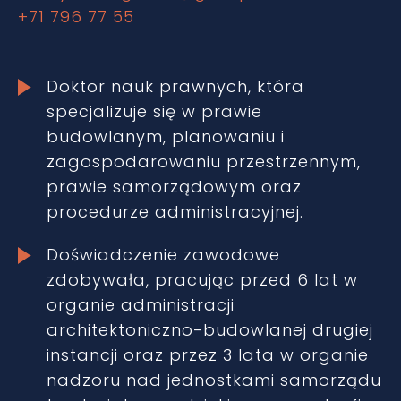
+71 796 77 55
Doktor nauk prawnych, która
specjalizuje się w prawie
budowlanym, planowaniu i
zagospodarowaniu przestrzennym,
prawie samorządowym oraz
procedurze administracyjnej.
Doświadczenie zawodowe
zdobywała, pracując przed 6 lat w
organie administracji
architektoniczno-budowlanej drugiej
instancji oraz przez 3 lata w organie
nadzoru nad jednostkami samorządu