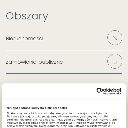
Obszary
Nieruchomości
Zamówienia publiczne
Specjalizacje
Niniejsza strona korzysta z plików cookie
Dokładamy wszelkich starań, aby korzystanie z naszej strony było dla
Państwa jak najbardziej przyjazne, dlatego wykorzystujemy różne pliki
cookies. Niektóre pliki cookies są niezbędne ze względów technicznych, aby
Ochrona środowiska
możliwe było przeglądanie strony internetowej. Inne są wykorzystywane do
celów statystycznych. Uwzględniamy przy tym ustawienia użytkowników i