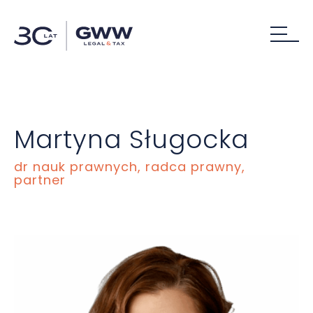
Martyna Sługocka
dr nauk prawnych, radca prawny,
partner