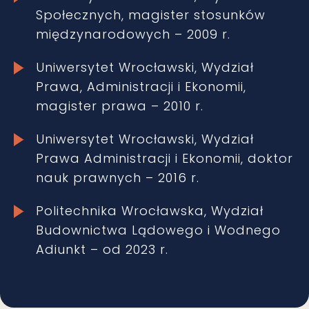
Społecznych, magister stosunków
międzynarodowych – 2009 r.
Uniwersytet Wrocławski, Wydział
Prawa, Administracji i Ekonomii,
magister prawa – 2010 r.
Uniwersytet Wrocławski, Wydział
Prawa Administracji i Ekonomii, doktor
nauk prawnych – 2016 r.
Politechnika Wrocławska, Wydział
Budownictwa Lądowego i Wodnego
Adiunkt – od 2023 r.