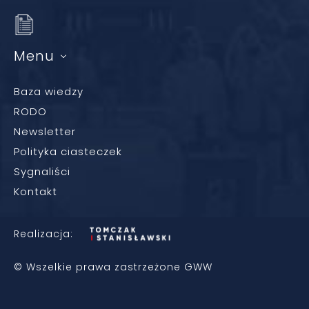
Menu
Baza wiedzy
RODO
Newsletter
Polityka ciasteczek
Sygnaliści
Kontakt
Realizacja:
© Wszelkie prawa zastrzeżone GWW