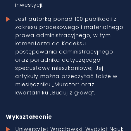
inwestycji.
Jest autorką ponad 100 publikacji z
zakresu procesowego i materialnego
prawa administracyjnego, w tym
komentarza do Kodeksu
postępowania administracyjnego
oraz poradnika dotyczącego
specustawy mieszkaniowej. Jej
artykuły można przeczytać także w
miesięczniku „Murator” oraz
kwartalniku „Buduj z głową”.
Wykształcenie
Uniwersytet Wrocławski, Wydział Nauk