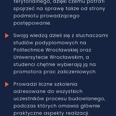
terytorialnego, dzięki czemu potrafi
spojrzeć na sprawę także od strony
podmiotu prowadzącego
postępowanie.
Swoją wiedzą dzieli się z słuchaczami
studiów podyplomowych na
Politechnice Wrocławskiej oraz
Uniwersytecie Wrocławskim, a
studenci chętnie wybierają ją na
promotora prac zaliczeniowych.
Prowadzi liczne szkolenia
adresowane do wszystkich
uczestników procesu budowlanego,
podczas których omawia głównie
praktyczne aspekty realizacji