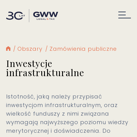
Obszary
Zamówienia publiczne
Inwestycje
infrastrukturalne
Istotność, jaką należy przypisać
inwestycjom infrastrukturalnym, oraz
wielkość funduszy z nimi związana
wymagają najwyższego poziomu wiedzy
merytorycznej i doświadczenia. Do