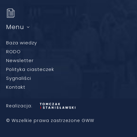
Menu
Baza wiedzy
RODO
Newsletter
Polityka ciasteczek
Sygnaliści
Kontakt
Realizacja:
© Wszelkie prawa zastrzeżone GWW