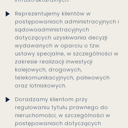
Reprezentujemy klientów w
postępowaniach administracyjnych i
sądowoadministracyjnych
dotyczących uzyskiwania decyzji
wydawanych w oparciu o tzw.
ustawy specjalne, w szczególności w
zakresie realizacji inwestycji
kolejowych, drogowych,
telekomunikacyjnych, paliwowych
oraz lotniskowych.
Doradzamy klientom przy
regulowaniu tytułu prawnego do
nieruchomości, w szczególności w
postępowaniach dotyczących