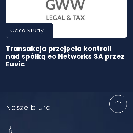
Case Study
Transakcja przejęcia kontroli
nad spółką eo Networks SA przez
Euvic
Nasze biura