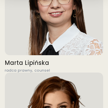
Marta Lipińska
radca prawny, counsel