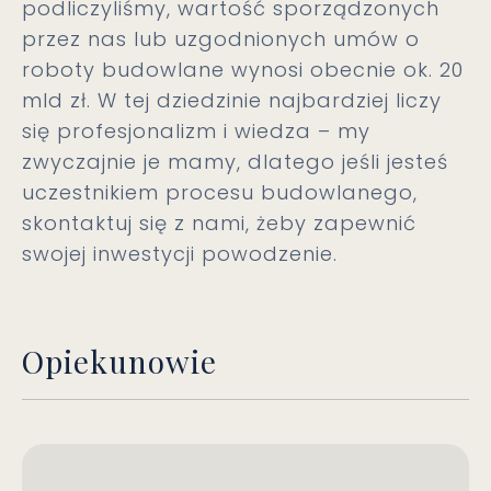
podliczyliśmy, wartość sporządzonych
przez nas lub uzgodnionych umów o
roboty budowlane wynosi obecnie ok. 20
mld zł. W tej dziedzinie najbardziej liczy
się profesjonalizm i wiedza – my
zwyczajnie je mamy, dlatego jeśli jesteś
uczestnikiem procesu budowlanego,
skontaktuj się z nami, żeby zapewnić
swojej inwestycji powodzenie.
Opiekunowie