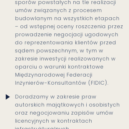
sporów powstałych na tle realizacji
umów związanych z procesem
budowlanym na wszystkich etapach
– od wstępnej oceny roszczenia przez
prowadzenie negocjacji ugodowych
do reprezentowania klientów przed
sądem powszechnym, w tym w
zakresie inwestycji realizowanych w
oparciu o warunki kontraktowe
Międzynarodowej Federacji
Inżynierów-Konsultantów (FIDIC).
Doradzamy w zakresie praw
autorskich majątkowych i osobistych
oraz negocjowaniu zapisów umów
licencyjnych w kontraktach
infrastrukturalnych.