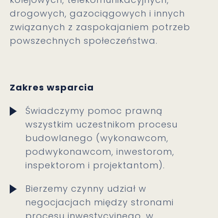
drogowych, gazociągowych i innych
związanych z zaspokajaniem potrzeb
powszechnych społeczeństwa.
Zakres wsparcia
Świadczymy pomoc prawną
wszystkim uczestnikom procesu
budowlanego (wykonawcom,
podwykonawcom, inwestorom,
inspektorom i projektantom).
Bierzemy czynny udział w
negocjacjach między stronami
procesu inwestycyjnego, w