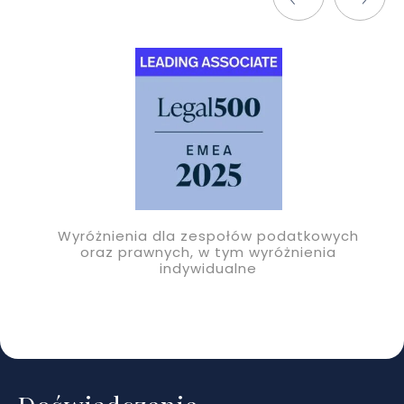
Wyróżnienia dla zespołów podatkowych
oraz prawnych, w tym wyróżnienia
indywidualne