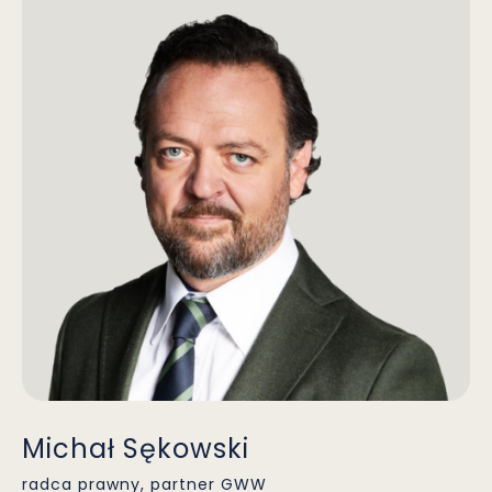
Michał Sękowski
radca prawny, partner GWW