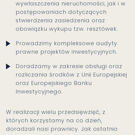
wywłaszczenia nieruchomości, jak i w
postępowaniach dotyczących
stwierdzenia zasiedzenia oraz
obowiązku wykupu tzw. resztówek.
Prowadzimy kompleksowe audyty
prawne projektów inwestycyjnych.
Doradzamy w zakresie obsługi oraz
rozliczania środków z Unii Europejskiej
oraz Europejskiego Banku
Inwestycyjnego.
W realizacji wielu przedsięwzięć, z
których korzystamy na co dzień,
doradzali nasi prawnicy. Jak ostatnio