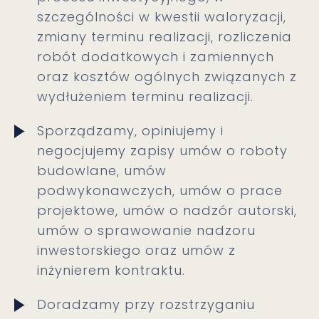
szczególności w kwestii waloryzacji,
zmiany terminu realizacji, rozliczenia
robót dodatkowych i zamiennych
oraz kosztów ogólnych związanych z
wydłużeniem terminu realizacji.
Sporządzamy, opiniujemy i
negocjujemy zapisy umów o roboty
budowlane, umów
podwykonawczych, umów o prace
projektowe, umów o nadzór autorski,
umów o sprawowanie nadzoru
inwestorskiego oraz umów z
inżynierem kontraktu.
Doradzamy przy rozstrzyganiu