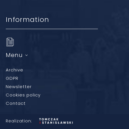
Information
Menu
Archive
GDPR
Newsletter
Cookies policy
Contact
Realization: