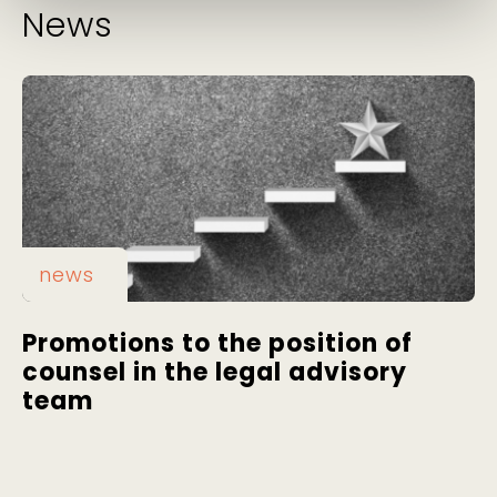
News
news
Promotions to the position of
counsel in the legal advisory
team