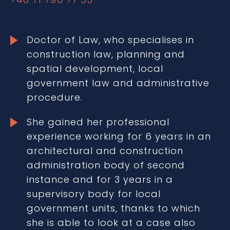
Doctor of Law, who specialises in
construction law, planning and
spatial development, local
government law and administrative
procedure.
She gained her professional
experience working for 6 years in an
architectural and construction
administration body of second
instance and for 3 years in a
supervisory body for local
government units, thanks to which
she is able to look at a case also