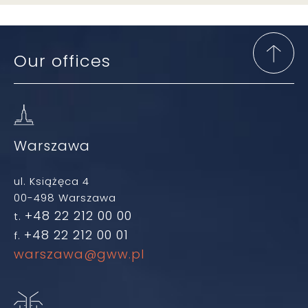
Our offices
Warszawa
ul. Książęca 4
00-498 Warszawa
+48 22 212 00 00
t.
+48 22 212 00 01
f.
warszawa@gww.pl