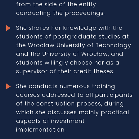
from the side of the entity
conducting the proceedings.
She shares her knowledge with the
students of postgraduate studies at
the Wrocław University of Technology
and the University of Wrocław, and
students willingly choose her as a
supervisor of their credit theses.
She conducts numerous training
courses addressed to all participants
of the construction process, during
which she discusses mainly practical
aspects of investment
implementation.