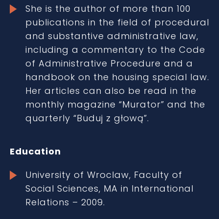
She is the author of more than 100
publications in the field of procedural
and substantive administrative law,
including a commentary to the Code
of Administrative Procedure and a
handbook on the housing special law.
Her articles can also be read in the
monthly magazine “Murator” and the
quarterly “Buduj z głową”.
Educatio
n
University of Wroclaw, Faculty of
Social Sciences, MA in International
Relations – 2009.