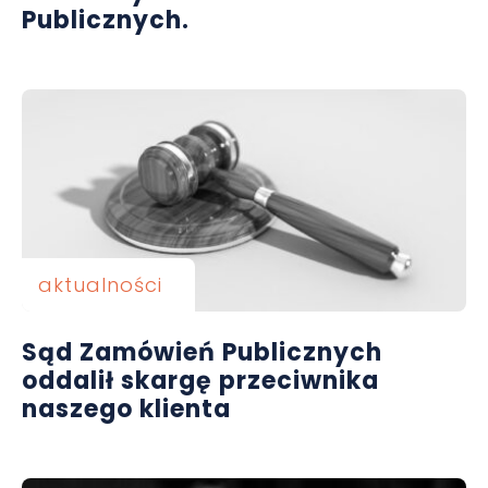
Publicznych.
aktualności
Sąd Zamówień Publicznych
oddalił skargę przeciwnika
naszego klienta