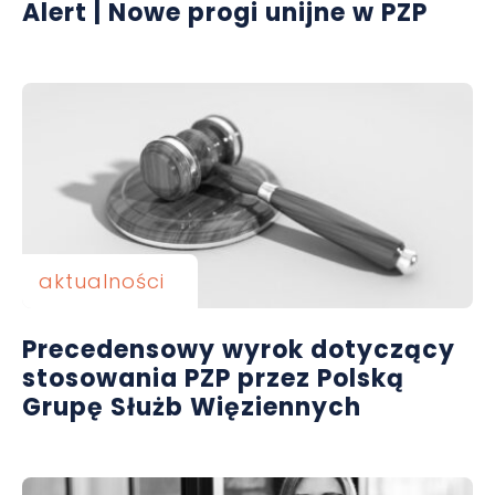
Alert | Nowe progi unijne w PZP
aktualności
Precedensowy wyrok dotyczący
stosowania PZP przez Polską
Grupę Służb Więziennych