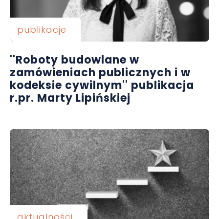
publikacje
''Roboty budowlane w
zamówieniach publicznych i w
kodeksie cywilnym'' publikacja
r.pr. Marty Lipińskiej
aktualności