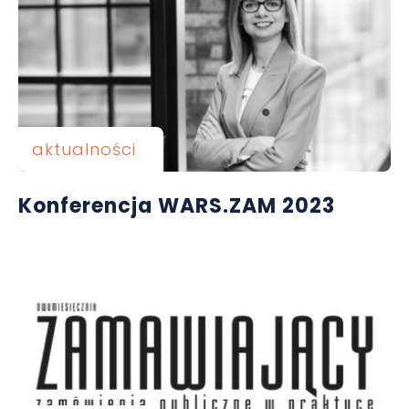
aktualności
Konferencja WARS.ZAM 2023