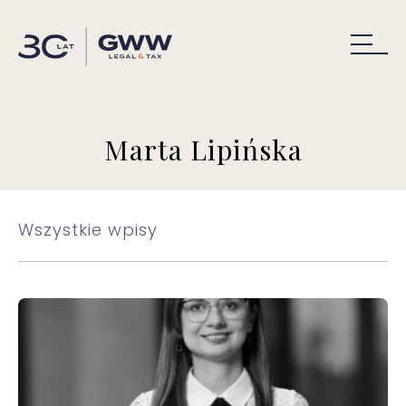
Marta Lipińska
Wszystkie wpisy