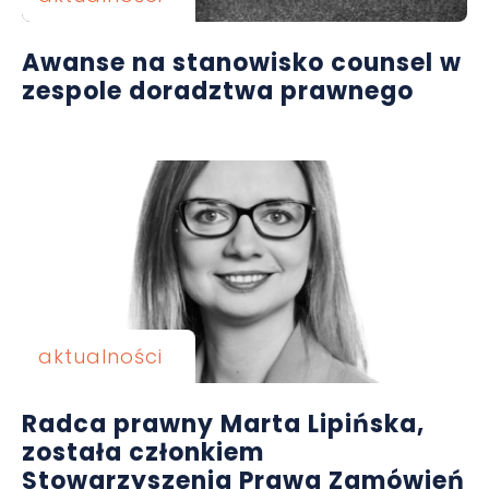
Awanse na stanowisko counsel w
zespole doradztwa prawnego
aktualności
Radca prawny Marta Lipińska,
została członkiem
Stowarzyszenia Prawa Zamówień