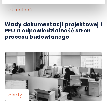
aktualności
Wady dokumentacji projektowej i
PFU a odpowiedzialność stron
procesu budowlanego
alerty