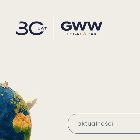
aktualności