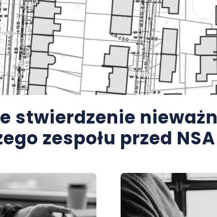
 stwierdzenie nieważn
zego zespołu przed NSA