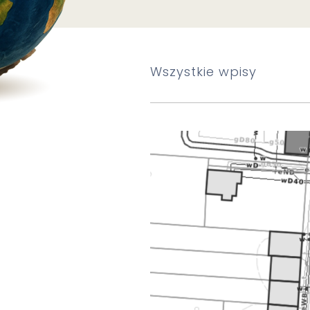
Wszystkie wpisy