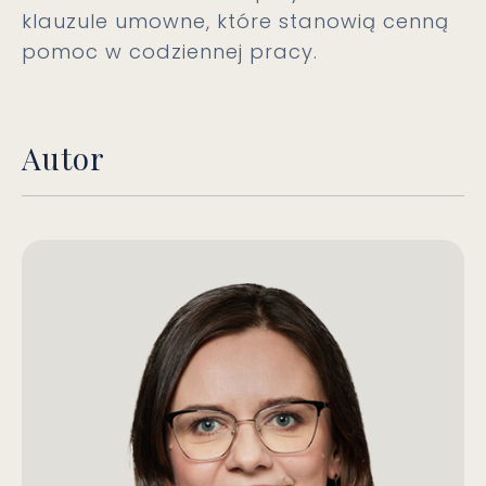
klauzule umowne, które stanowią cenną
pomoc w codziennej pracy.
Autor