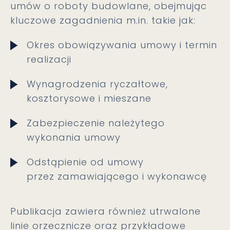
umów o roboty budowlane, obejmując
kluczowe zagadnienia m.in. takie jak:
Okres obowiązywania umowy i termin
realizacji
Wynagrodzenia ryczałtowe,
kosztorysowe i mieszane
Zabezpieczenie należytego
wykonania umowy
Odstąpienie od umowy
przez zamawiającego i wykonawcę
Publikacja zawiera również utrwalone
linie orzecznicze oraz przykładowe