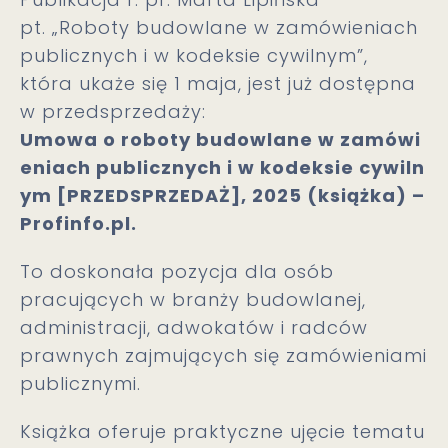
pt. „Roboty budowlane w zamówieniach
publicznych i w kodeksie cywilnym”,
która ukaże się 1 maja, jest już dostępna
w przedsprzedaży:
Umowa o roboty budowlane w zamówi
eniach publicznych i w kodeksie cywiln
ym [PRZEDSPRZEDAŻ], 2025 (książka) –
Profinfo.pl.
To doskonała pozycja dla osób
pracujących w branży budowlanej,
administracji, adwokatów i radców
prawnych zajmujących się zamówieniami
publicznymi.
Książka oferuje praktyczne ujęcie tematu