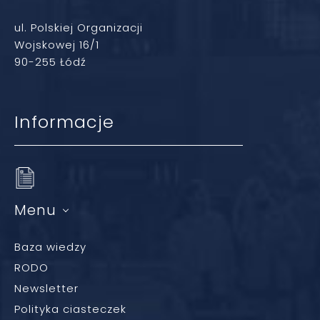
ul. Polskiej Organizacji
Wojskowej 16/1
90-255 Łódź
Informacje
Menu
Baza wiedzy
RODO
Newsletter
Polityka ciasteczek