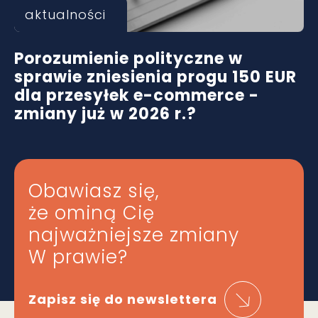
aktualności
Porozumienie polityczne w
sprawie zniesienia progu 150 EUR
dla przesyłek e-commerce -
zmiany już w 2026 r.?
Obawiasz się,
że ominą Cię
najważniejsze zmiany
W prawie?
Zapisz się do newslettera