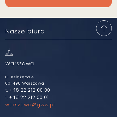
Nasze biura
Warszawa
ul. Książęca 4
00-498 Warszawa
+48 22 212 00 00
t.
+48 22 212 00 01
f.
warszawa@gww.pl