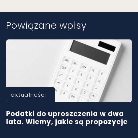
Powiązane wpisy
aktualności
Podatki do uproszczenia w dwa
lata. Wiemy, jakie są propozycje