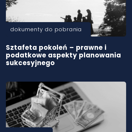
dokumenty do pobrania
Sztafeta pokoleń – prawne i
podatkowe aspekty planowania
sukcesyjnego