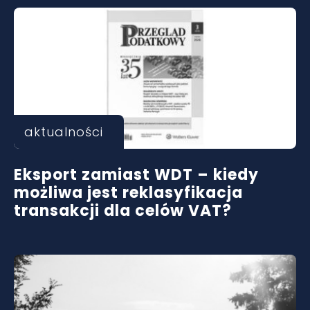
aktualności
Eksport zamiast WDT – kiedy
możliwa jest reklasyfikacja
transakcji dla celów VAT?