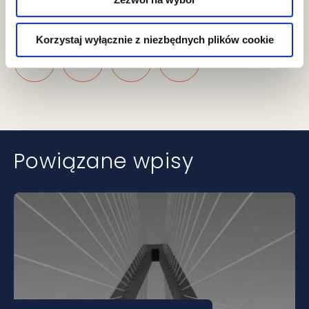
Podziel się
Korzystaj wyłącznie z niezbędnych plików cookie
Powiązane wpisy