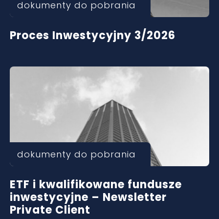
dokumenty do pobrania
Proces Inwestycyjny 3/2026
dokumenty do pobrania
ETF i kwalifikowane fundusze
inwestycyjne – Newsletter
Private Client