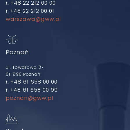
+48 22 212 00 00
t.
+48 22 212 00 01
f.
warszawa@gww.pl
Poznań
ul. Towarowa 37
61-896 Poznań
+48 61 658 00 00
t.
+48 61 658 00 99
f.
poznan@gww.pl