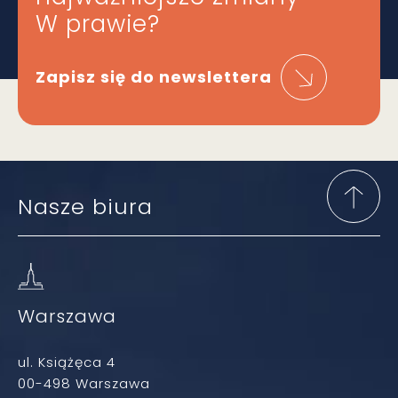
W prawie?
Zapisz się do newslettera
Nasze biura
Warszawa
ul. Książęca 4
00-498 Warszawa