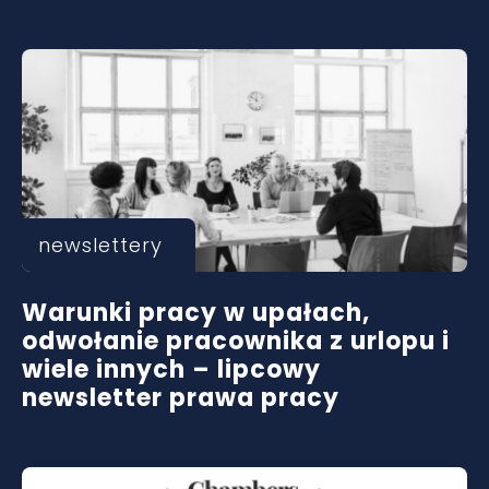
newslettery
Warunki pracy w upałach,
odwołanie pracownika z urlopu i
wiele innych – lipcowy
newsletter prawa pracy