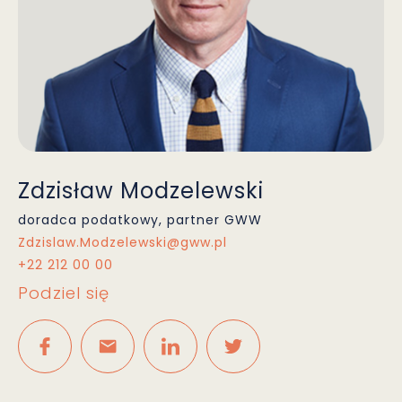
Zdzisław Modzelewski
doradca podatkowy, partner GWW
Zdzislaw.Modzelewski@gww.pl
+22 212 00 00
Podziel się