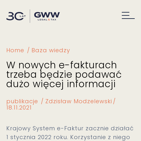
Home
Baza wiedzy
W nowych e-fakturach
trzeba będzie podawać
dużo więcej informacji
publikacje
Zdzisław Modzelewski
18.11.2021
Krajowy System e-Faktur zacznie działać
1 stycznia 2022 roku. Korzystanie z niego