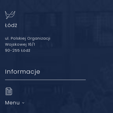
Łódź
ul. Polskiej Organizacji
Wojskowej 16/1
90-255 Łódź
Informacje
Menu