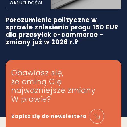
aktualności
Porozumienie polityczne w
sprawie zniesienia progu 150 EUR
dla przesyłek e-commerce -
zmiany już w 2026 r.?
Obawiasz się,
że ominą Cię
najważniejsze zmiany
W prawie?
Zapisz się do newslettera