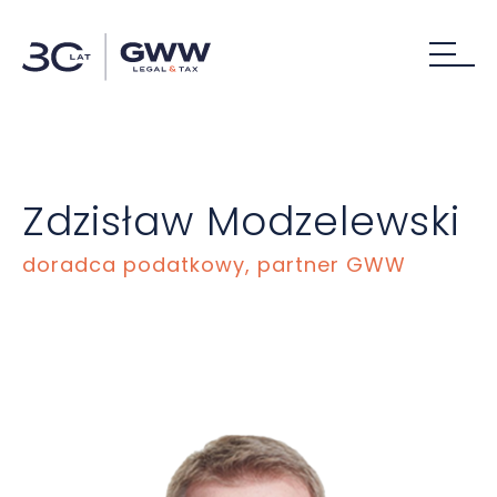
Zdzisław Modzelewski
doradca podatkowy, partner GWW