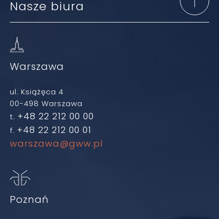
Nasze biura
Warszawa
ul. Książęca 4
00-498 Warszawa
+48 22 212 00 00
t.
+48 22 212 00 01
f.
warszawa@gww.pl
Poznań