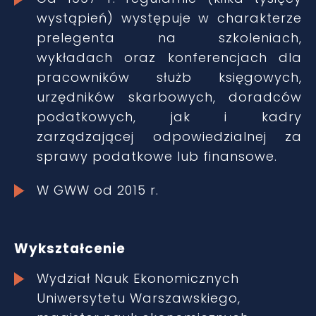
wystąpień) występuje w charakterze
prelegenta na szkoleniach,
wykładach oraz konferencjach dla
pracowników służb księgowych,
urzędników skarbowych, doradców
podatkowych, jak i kadry
zarządzającej odpowiedzialnej za
sprawy podatkowe lub finansowe.
W GWW od 2015 r.
Wykształcenie
Wydział Nauk Ekonomicznych
Uniwersytetu Warszawskiego,