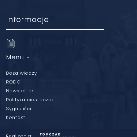
Informacje
Menu
Baza wiedzy
RODO
Newsletter
Polityka ciasteczek
Sygnaliści
Kontakt
Realizacja: