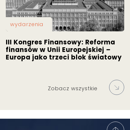
wydarzenia
III Kongres Finansowy: Reforma
finansów w Unii Europejskiej –
Europa jako trzeci blok światowy
Zobacz wszystkie