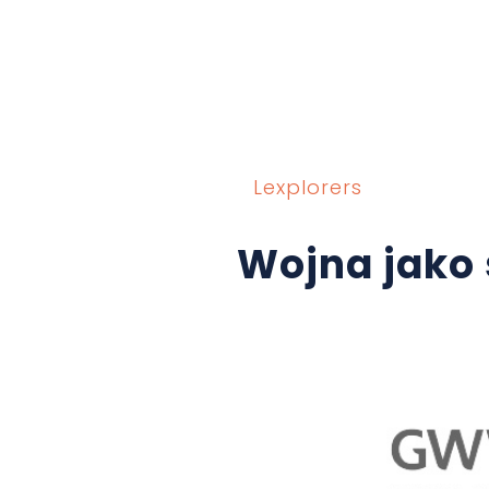
Lexplorers
Wojna jako 