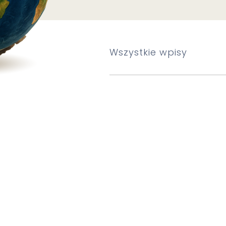
Wszystkie wpisy