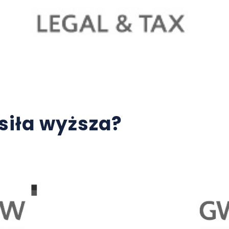
siła wyższa?