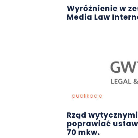
Wyróżnienie w ze
Media Law Intern
publikacje
Rząd wytycznymi
poprawiać ustaw
70 mkw.