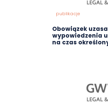
publikacje
Obowiązek uzasa
wypowiedzenia 
na czas określony