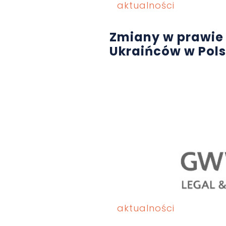
aktualności
Zmiany w prawie 
Ukraińców w Pol
aktualności