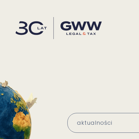
aktualności