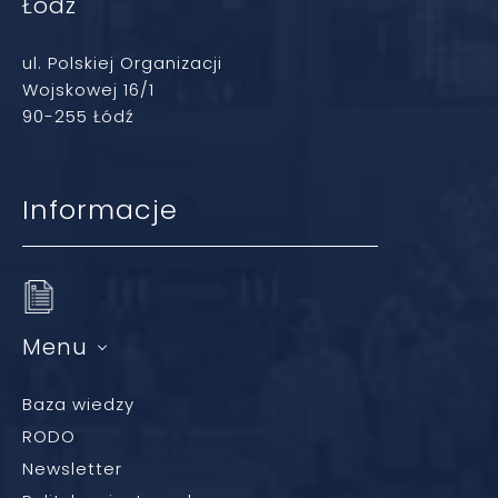
Łódź
ul. Polskiej Organizacji
Wojskowej 16/1
90-255 Łódź
Informacje
Menu
Baza wiedzy
RODO
Newsletter