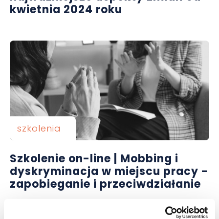
kwietnia 2024 roku
szkolenia
Szkolenie on-line | Mobbing i
dyskryminacja w miejscu pracy -
zapobieganie i przeciwdziałanie