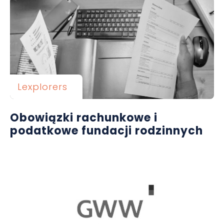
Lexplorers
Obowiązki rachunkowe i
podatkowe fundacji rodzinnych