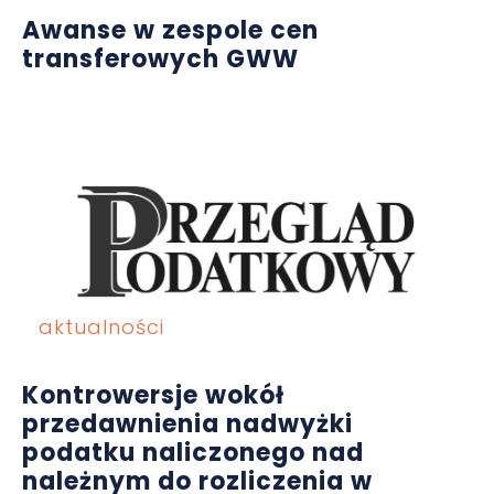
Awanse w zespole cen
transferowych GWW
aktualności
Kontrowersje wokół
przedawnienia nadwyżki
podatku naliczonego nad
należnym do rozliczenia w