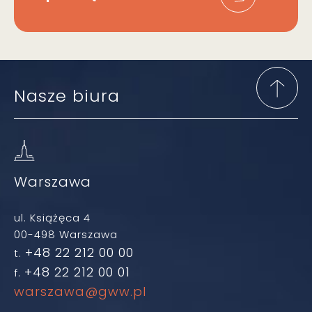
Nasze biura
Warszawa
ul. Książęca 4
00-498 Warszawa
+48 22 212 00 00
t.
+48 22 212 00 01
f.
warszawa@gww.pl