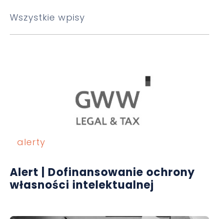
Wszystkie wpisy
alerty
Alert | Dofinansowanie ochrony
własności intelektualnej