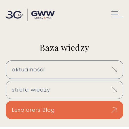
Baza wiedzy
aktualności
strefa wiedzy
Lexplorers Blog