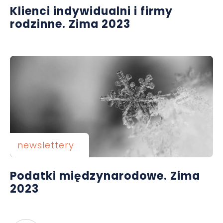
Klienci indywidualni i firmy
rodzinne. Zima 2023
newslettery
Podatki międzynarodowe. Zima
2023