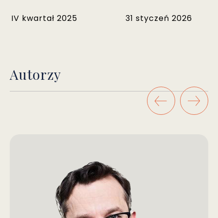
IV kwartał 2025
31 styczeń 2026
Autorzy