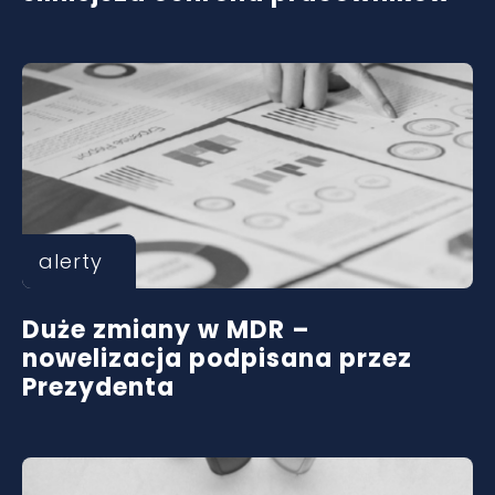
alerty
Duże zmiany w MDR –
nowelizacja podpisana przez
Prezydenta