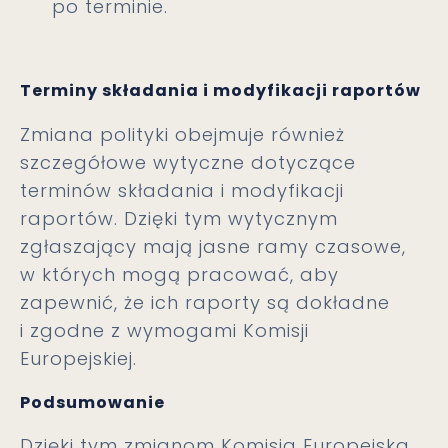
po terminie.
Terminy składania i modyfikacji raportów
Zmiana polityki obejmuje również
szczegółowe wytyczne dotyczące
terminów składania i modyfikacji
raportów. Dzięki tym wytycznym
zgłaszający mają jasne ramy czasowe,
w których mogą pracować, aby
zapewnić, że ich raporty są dokładne
i zgodne z wymogami Komisji
Europejskiej.
Podsumowanie
Dzięki tym zmianom Komisja Europejska