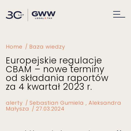
Home
Baza wiedzy
Europejskie regulacje
CBAM – nowe terminy
od składania raportów
za 4 kwartał 2023 r.
alerty
Sebastian Gumiela
Aleksandra
Małysza
27.03.2024