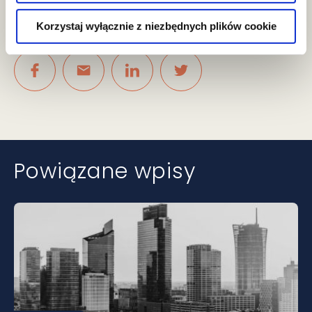
+22 212 00 00
Korzystaj wyłącznie z niezbędnych plików cookie
Podziel się
Powiązane wpisy