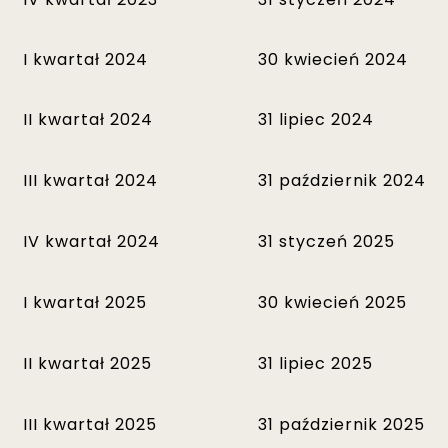
I kwartał 2024
30 kwiecień 2024
II kwartał 2024
31 lipiec 2024
III kwartał 2024
31 październik 2024
IV kwartał 2024
31 styczeń 2025
I kwartał 2025
30 kwiecień 2025
II kwartał 2025
31 lipiec 2025
III kwartał 2025
31 październik 2025