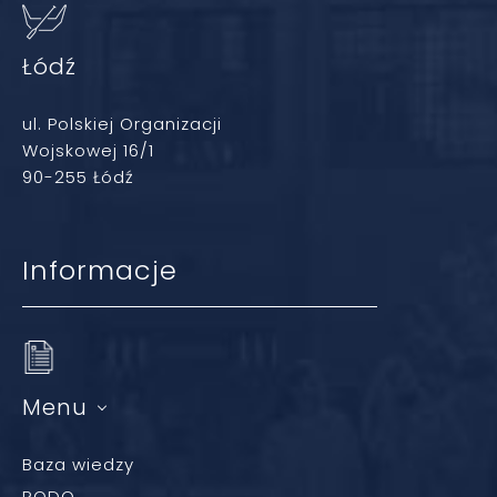
Łódź
ul. Polskiej Organizacji
Wojskowej 16/1
90-255 Łódź
Informacje
Menu
Baza wiedzy
RODO