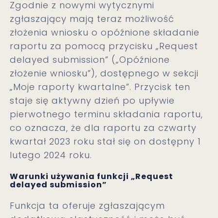
Zgodnie z nowymi wytycznymi
zgłaszający mają teraz możliwość
złożenia wniosku o opóźnione składanie
raportu za pomocą przycisku „Request
delayed submission” („Opóźnione
złożenie wniosku”), dostępnego w sekcji
„Moje raporty kwartalne”. Przycisk ten
staje się aktywny dzień po upływie
pierwotnego terminu składania raportu,
co oznacza, że dla raportu za czwarty
kwartał 2023 roku stał się on dostępny 1
lutego 2024 roku.
Warunki używania funkcji „Request
delayed submission”
Funkcja ta oferuje zgłaszającym