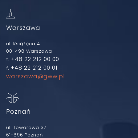
Warszawa
ul. Książęca 4
00-498 Warszawa
+48 22 212 00 00
t.
+48 22 212 00 01
f.
warszawa@gww.pl
Poznań
ul. Towarowa 37
61-896 Poznań