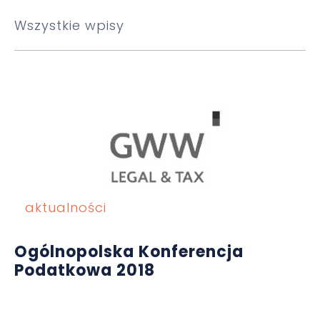
Wszystkie wpisy
aktualności
Ogólnopolska Konferencja
Podatkowa 2018