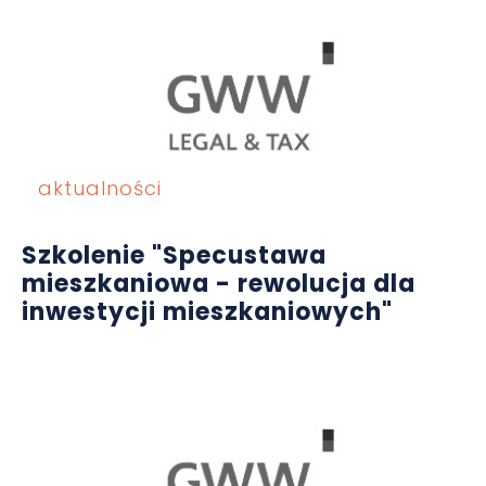
aktualności
Szkolenie "Specustawa
mieszkaniowa - rewolucja dla
inwestycji mieszkaniowych"