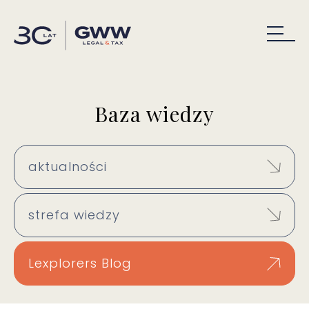
Baza wiedzy
aktualności
strefa wiedzy
Lexplorers Blog