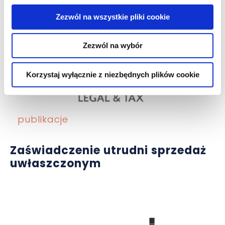
Zezwól na wszystkie pliki cookie
Zezwól na wybór
Korzystaj wyłącznie z niezbędnych plików cookie
publikacje
Zaświadczenie utrudni sprzedaż
uwłaszczonym