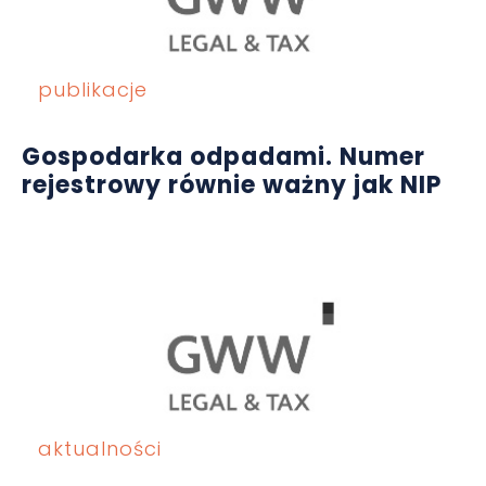
publikacje
Gospodarka odpadami. Numer
rejestrowy równie ważny jak NIP
aktualności