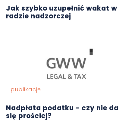
Jak szybko uzupełnić wakat w
radzie nadzorczej
publikacje
Nadpłata podatku - czy nie da
się prościej?