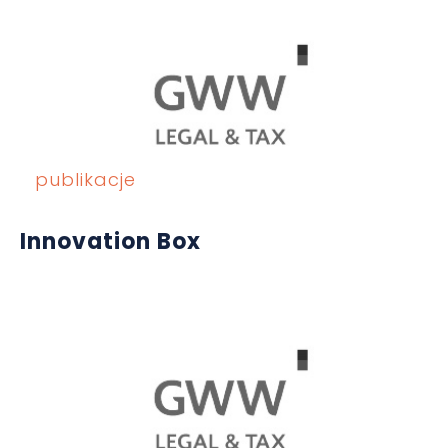
publikacje
Innovation Box