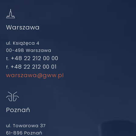
Warszawa
ul. Książęca 4
00-498 Warszawa
+48 22 212 00 00
t.
+48 22 212 00 01
f.
warszawa@gww.pl
Poznań
ul. Towarowa 37
61-896 Poznań