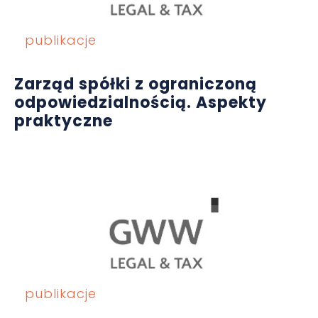
publikacje
Zarząd spółki z ograniczoną
odpowiedzialnością. Aspekty
praktyczne
publikacje