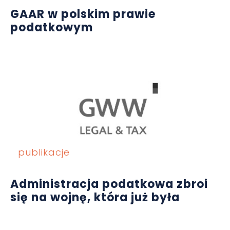
GAAR w polskim prawie
podatkowym
publikacje
Administracja podatkowa zbroi
się na wojnę, która już była