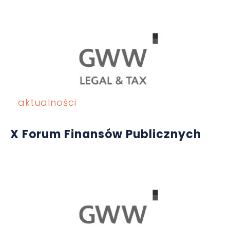
aktualności
X Forum Finansów Publicznych