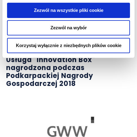
Zezwól na wszystkie pliki cookie
Zezwól na wybór
aktualności
Korzystaj wyłącznie z niezbędnych plików cookie
Usługa "Innovation Box"
nagrodzona podczas
Podkarpackiej Nagrody
Gospodarczej 2018