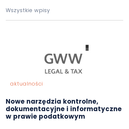
Wszystkie wpisy
aktualności
Nowe narzędzia kontrolne,
dokumentacyjne i informatyczne
w prawie podatkowym