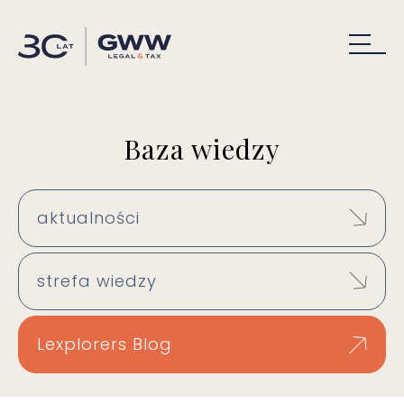
Baza wiedzy
aktualności
strefa wiedzy
Lexplorers Blog